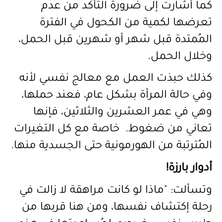
كما أشارت إلى ضرورة التأكد من عدم
تعرضها لكمية من الكحول في الفترة
المُمتدة قبل شهر أو شهرين قبل الحمل،
وخلال الحمل.
كذلك حبذت العمل مع معالج نفسي لأنه
وفي حالة المرأة بشكل عام، فعند حملها،
وهي في عمر العشرين والثلاثين، فإنها
تعاني من ضغوط. خاصة مع كل التغيرات
المُترتبة من الهورمونية حتى الجسدية منها
.
أدوار بارزة!
وتسألت: "ماذا لو كانت مراهقة لا زالت في
رحلة إكتشاف نفسها، ومن هنا قربها من