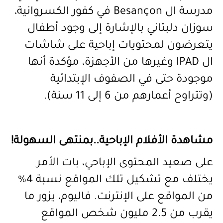
مدرسة ال
Besançon
في كفور الكسروانية،
سوزان دلبتاني بالإشارة إلى وجود أطفال
يتعرضون لمحتويات إباحية على شاشات
ال
IPAD
وغيرها من الأجهزة،
مؤكدة أنها
موجودة حتى في الصفوف الإبتدائية
(وتتراوح أعمارهم من 6 إلى 11 سنة).
مشاهدة الأفلام الإباحية..بمنتهى السهولة!
على صعيد المحتوى الإباحي، بات الأمر
يختلف مع تشكيل تلك المواقع نسبة 4%
من المواقع على الإنترنت. فاليوم، يزور ما
يقرب من 2.5 مليون شخص المواقع