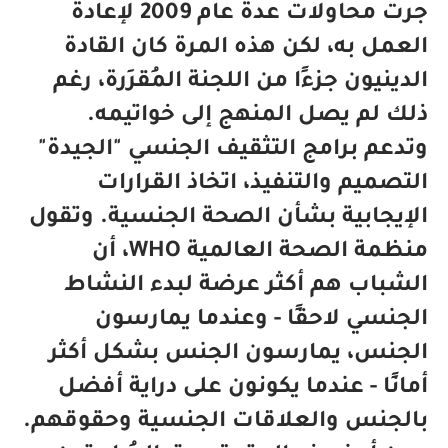
جرت محاولات عدة عام 2009 لإعادة
العمل به، لكن هذه المرة كان القادة
الدينيون جزءًا من اللجنة المُقرِرة، رغم
ذلك لم يصل المنهج إلى خواتيمه.
وتدعم برامج التثقيف الجنسي "الجيدة"
التصميم والتنفيذ، اتخاذ القرارات
الإيجابية بشأن الصحة الجنسية. وتقول
منظمة الصحة العالمية WHO، أن
الشباب هم أكثر عرضة لبدء النشاط
الجنسي لاحقًا - وعندما يمارسون
الجنس، يمارسون الجنس بشكل أكثر
أمانًا - عندما يكونون على دراية أفضل
بالجنس والعلاقات الجنسية وحقوقهم.