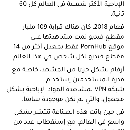
الإباحية الأكثر شعبية في العالم كل 60
ثانية.
فعام 2018، كان هناك قرابة 109 مليار
مقطع فيديو تمت مشاهدتها على
موقع
PornHub
فقط بمعدل
أكثر من 14
مقطع فيديو لكل شخص في هذا العالم.
أرقام تشكل جزءا من المشهد، خاصة مع
قدرة المستخدمين إستخدام
شبكة
VPN
لمشاهدة المواد الإباحية بشكل
مجهول، والتي لم تكن موجودة سابقا.
في حين باتت هذه الصناعة تنتشر بشكل
واسع في العالم، مع إستقطاب عدد من