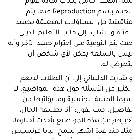
سنة الصف الثامن بكتاب لمادة علوم
الحياة بإسم
Reproduction
فيها يتم
مناقشة كل التساؤلات المتعلقة بجسد
الفتاة والشاب. إلى جانب التعليم الديني
حيث يتم التوعية على إحترام جسد الآخر وأنه
ليس بالسلعة يمكن لأي شخص أن
يتعرض له.
وأشارت الدلبتاني إلى أن الطلاب لديهم
الكثير من الأسئلة حول هذه المواضيع، لا
سيما المثلية الجنسية وما يؤاتيها من
تفاصيل. حيث تقول: "أنا بطبيعة الحال،
أخبرهم عن هذه المواضيع بأحدث أخبارها،
مثلا منذ عدة أشهر سمح البابا فرنسيس