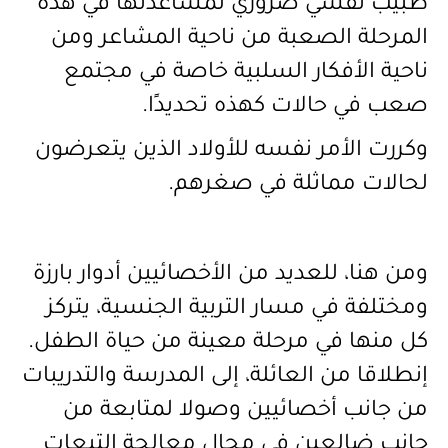
طبيب نفسي ضروري لمُساعدتها في هذه
المرحلة الصعبة من ناحية المشاعر ومن
ناحية الأفكار السلبية خاصة في مجتمع
صعب في حالات كهذه تحديدًا.
وكررت الأمر نفسه للأولاد الذين يتعرضون
لحالات مماثلة في صغرهم.
ومن هنا، للعديد من الأخصائيين أدوار بارزة
ومختلفة في مسار التربية الجنسية، يتركز
كل منها في مرحلة معينة من حياة الطفل.
إنطلاقا من العائلة، إلى المدرسة والتدريبات
من جانب أخصائيين وصولا لمتابعة من
جانب ضالعين في مجال معالجة التبعات