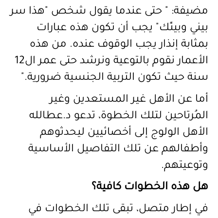
مضيفة: " حتى عندما يقول شخص "هذا سر
بيني وبينًك" يجب أن تكون هذه عبارات
بمثابة إنذار يجب الوقوف عنده. من هذه
الأعمار نقوم بالتوعية ونرشد حتى عمر ال12
سنة حيث تكون التربية الجنسية ضرورية."
أما عن الأهل غير المستعدين وغير
المُرتاحين لتلك الخطوة، تدعو د.عطالله
الأهل الولوج إلى أخصائيين ليحدثوهم
وأطفالهم عن تلك التفاصيل الأساسية
وتوعيتهم.
هل هذه الخطوات كافية؟
في إطار متصل، تبقى تلك الخطوات في