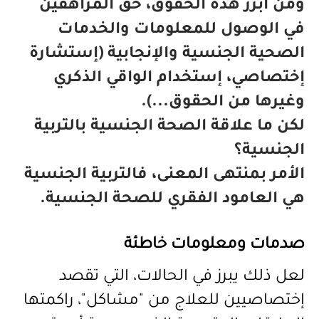
ومن أبرز هذه الحقوق، حق المُراهقين
في الوصول للمعلومات والخدمات
الصحية الجنسية والإنجابية (إستشارة
إختصاصي، إستخدام الواقي الذكري
وغيرها من الحقوق...).
لكن ما علاقة الصحة الجنسية بالتربية
الجنسية؟
الأمر بمنتهى المعنى، فالتربية الجنسية
هي العامود الفقري للصحة الجنسية.
صدمات ومعلومات خاطئة
لعل ذلك يبرز في الحالات، التي تقصد
إختصاصيين للعلاج من "مشاكل"، راكمتها