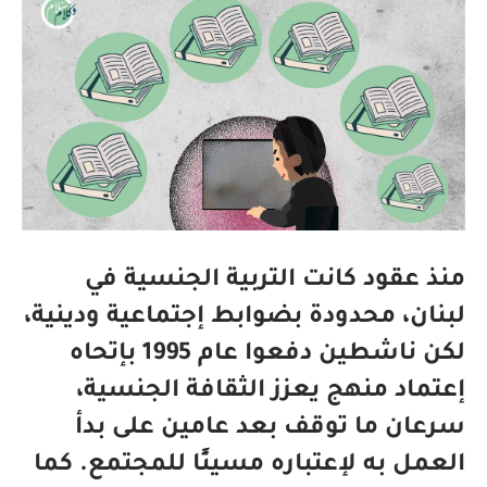
منذ عقود كانت التربية الجنسية في
لبنان، محدودة بضوابط إجتماعية ودينية،
لكن ناشطين دفعوا عام 1995 بإتحاه
إعتماد منهج يعزز الثقافة الجنسية،
سرعان ما توقف بعد عامين على بدأ
العمل به لإعتباره مسيئًا للمجتمع. كما