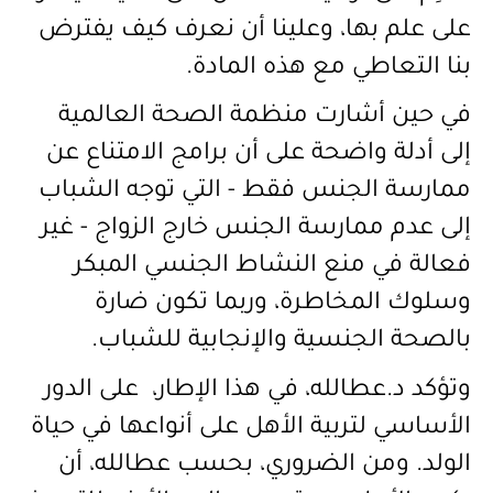
على علم بها، وعلينا أن نعرف كيف يفترض
بنا التعاطي مع هذه المادة.
في حين أشارت منظمة الصحة العالمية
إلى أدلة واضحة على أن برامج الامتناع عن
ممارسة الجنس فقط - التي توجه الشباب
إلى عدم ممارسة الجنس خارج الزواج - غير
فعالة في منع النشاط الجنسي المبكر
وسلوك المخاطرة، وربما تكون ضارة
بالصحة الجنسية والإنجابية للشباب.
وتؤكد د.عطالله، في هذا الإطار، على الدور
الأساسي ل
تربية الأهل على أنواعها في حياة
الولد. ومن الضروري، بحسب عطالله، أن