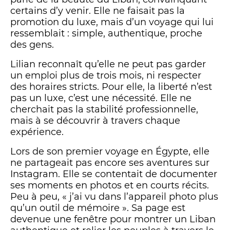
certains d’y venir. Elle ne faisait pas la
promotion du luxe, mais d’un voyage qui lui
ressemblait : simple, authentique, proche
des gens.
Lilian reconnaît qu’elle ne peut pas garder
un emploi plus de trois mois, ni respecter
des horaires stricts. Pour elle, la liberté n’est
pas un luxe, c’est une nécessité. Elle ne
cherchait pas la stabilité professionnelle,
mais à se découvrir à travers chaque
expérience.
Lors de son premier voyage en Égypte, elle
ne partageait pas encore ses aventures sur
Instagram. Elle se contentait de documenter
ses moments en photos et en courts récits.
Peu à peu, « j’ai vu dans l’appareil photo plus
qu’un outil de mémoire ». Sa page est
devenue une fenêtre pour montrer un Liban