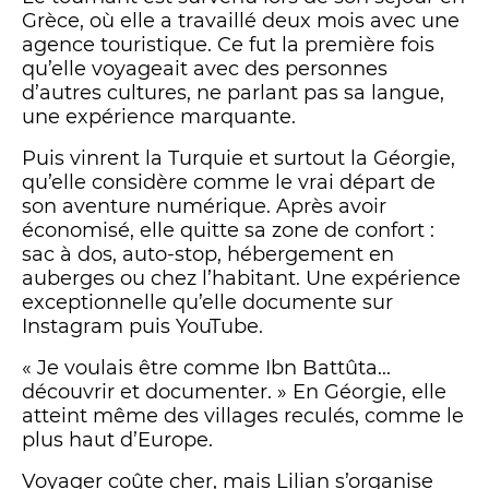
Grèce, où elle a travaillé deux mois avec une
agence touristique. Ce fut la première fois
qu’elle voyageait avec des personnes
d’autres cultures, ne parlant pas sa langue,
une expérience marquante.
Puis vinrent la Turquie et surtout la Géorgie,
qu’elle considère comme le vrai départ de
son aventure numérique. Après avoir
économisé, elle quitte sa zone de confort :
sac à dos, auto-stop, hébergement en
auberges ou chez l’habitant. Une expérience
exceptionnelle qu’elle documente sur
Instagram puis YouTube.
« Je voulais être comme Ibn Battûta...
découvrir et documenter. » En Géorgie, elle
atteint même des villages reculés, comme le
plus haut d’Europe.
Voyager coûte cher, mais Lilian s’organise