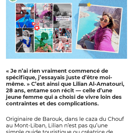
« Je n’ai rien vraiment commencé de
spécifique, j’essayais juste d’être moi-
même. » C’est ainsi que Lilian Al-Amatouri,
28 ans, entame son récit — celle d’une
jeune femme qui a choisi de vivre loin des
contraintes et des complications.
Originaire de Barouk, dans le caza du Chouf
au Mont-Liban, Lilian n’est pas qu’une
simple guide touristique ou créatrice de