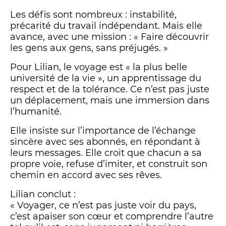
Les défis sont nombreux : instabilité,
précarité du travail indépendant. Mais elle
avance, avec une mission : « Faire découvrir
les gens aux gens, sans préjugés. »
Pour Lilian, le voyage est « la plus belle
université de la vie », un apprentissage du
respect et de la tolérance. Ce n’est pas juste
un déplacement, mais une immersion dans
l’humanité.
Elle insiste sur l’importance de l’échange
sincère avec ses abonnés, en répondant à
leurs messages. Elle croit que chacun a sa
propre voie, refuse d’imiter, et construit son
chemin en accord avec ses rêves.
Lilian conclut :
« Voyager, ce n’est pas juste voir du pays,
c’est apaiser son cœur et comprendre l’autre