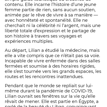
contenu. Elle incarne l’histoire d’une jeune
femme partie de rien, sans aucun soutien,
animée par le rêve de vivre à sa manière —
avec honnêteté et spontanéité. Elle ne
cherchait ni la célébrité ni l’argent, mais une
liberté totale d’expression et le partage de
son histoire à travers ses voyages et
expériences multiples.
Au départ, Lilian a étudié la médecine, mais
elle a vite compris que ce n’était pas sa voie.
Incapable de vivre enfermée dans des salles
fermées et soumise à des horaires rigides,
elle s’est tournée vers les grands espaces, les
routes et les rencontres inattendues.
Pendant que le monde se repliait sur lui-
même durant la pandémie de COVID-19,
Lilian ouvrait ses fenêtres sur la vie qu’elle
rêvait de mener. Elle est partie en Égypte, a
parlé de la beauté du Liban, convainquant