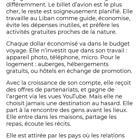
différemment. Le billet d’avion est le plus
cher, le reste est soigneusement planifié. Elle
travaille au Liban comme guide, économise,
évite les dépenses inutiles, et préfère les
activités gratuites proches de la nature.
Chaque dollar économisé va dans le budget
voyage. Elle n’investit que dans son travail :
appareil photo, téléphone, micro. Pour le
logement : auberges, hébergements
gratuits, ou hôtels en échange de promotion.
Avec la croissance de son compte, elle reçoit
des offres de partenariats, et gagne de
l’argent via les vues YouTube. Mais elle ne
choisit jamais une destination au hasard. Elle
part à la rencontre des gens avant les lieux.
Elle entre dans les maisons, partage les
repas, écoute les récits.
Elle est attirée par les pays où les relations