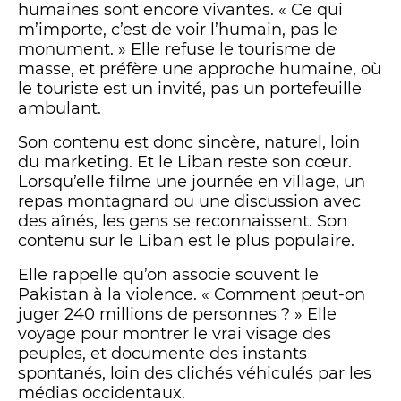
humaines sont encore vivantes. « Ce qui
m’importe, c’est de voir l’humain, pas le
monument. » Elle refuse le tourisme de
masse, et préfère une approche humaine, où
le touriste est un invité, pas un portefeuille
ambulant.
Son contenu est donc sincère, naturel, loin
du marketing. Et le Liban reste son cœur.
Lorsqu’elle filme une journée en village, un
repas montagnard ou une discussion avec
des aînés, les gens se reconnaissent. Son
contenu sur le Liban est le plus populaire.
Elle rappelle qu’on associe souvent le
Pakistan à la violence. « Comment peut-on
juger 240 millions de personnes ? » Elle
voyage pour montrer le vrai visage des
peuples, et documente des instants
spontanés, loin des clichés véhiculés par les
médias occidentaux.