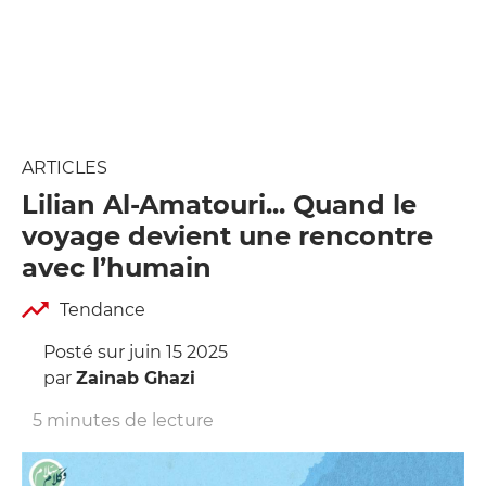
ARTICLES
Lilian Al-Amatouri... Quand le
voyage devient une rencontre
avec l’humain
Tendance
Posté sur juin 15 2025
par
Zainab Ghazi
5 minutes de lecture