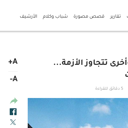
تقارير
قصص مصورة
شباب وكلام
الأرشيف
A+
خرى تتجاوز الأزمة...
A-
5 دقائق للقراءة