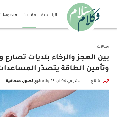
الرئيسية
مقالات
فيديوهات
مقالات
بين العجز والرخاء بلديات تصارع وأ
وتأمين الطاقة يتصدّر المساعدات
شائع
نشر في 04 آب 23
بقلم
فرح نصور، صحافية