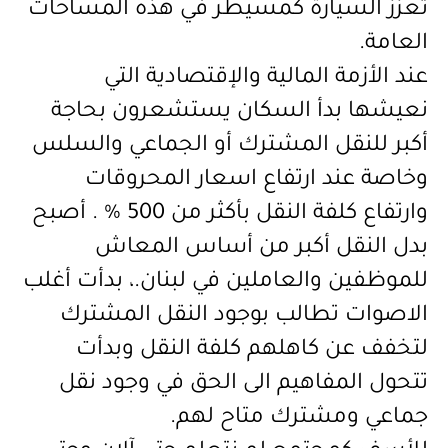
تعزز السيارة كمسيطر في هذه المساحات
العامة.
عند الأزمة المالية والإقتصادية التي
نعيشها بدأ السكان يستشعرون بحاجة
أكبر للنقل المشترك أو الجماعي والسلس
وخاصة عند ارتفاع اسعار المحروقات
وارتفاع كلفة النقل بأكثر من 500 % . أصبح
بدل النقل أكبر من أساس المعاش
للموظفين والعاملين في لبنان.، بدأت أغلب
الاصوات تطالب بوجود النقل المشترك
لتخفف عن كاهلهم كلفة النقل وبدأت
تتحول المفاهيم الى الحق في وجود نقل
جماعي ومشترك متاح لهم.