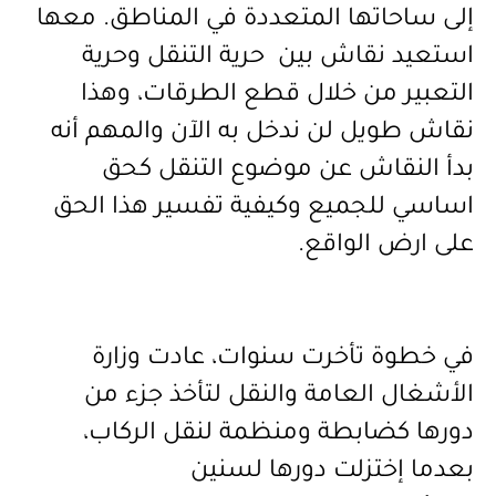
إلى ساحاتها المتعددة في المناطق. معها
استعيد نقاش بين حرية التنقل وحرية
التعبير من خلال قطع الطرقات، وهذا
نقاش طويل لن ندخل به الآن والمهم أنه
بدأ النقاش عن موضوع التنقل كحق
اساسي للجميع وكيفية تفسير هذا الحق
على ارض الواقع.
في خطوة تأخرت سنوات، عادت وزارة
الأشغال العامة والنقل لتأخذ جزء من
دورها كضابطة ومنظمة لنقل الركاب،
بعدما إختزلت دورها لسنين