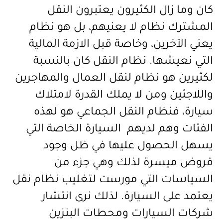
كان وما زال الكثيرون يعتبرون النقل
المشترك نظام لا يعنيهم، بل هو نظام
يعني الآخرين، وخاصة قبل الازمة المالية
التي نعيشها. نظام النقل كان بالنسبة
لكثيرين هو نظام لنقل العمال والمهاجرين
واللاجئين ومن لا يملك القدرة لامتلاك
سيارة، فنظام النقل الجماعي هو لهذه
الفئات وهم لديهم السيارة الخاصة التي
يسهل الحصول عليها في ظل وجود
قروض ميسرة لذلك وهي جزء من
السياسات التي مورست لتغليب نظام نقل
يعتمد على السيارة. لذلك نرى انتشار
شركات السيارات ومحطات البنزين