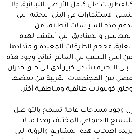
كالفطريات على كامل الأراضي اللبنانية، ولا
ننسى الاستثمارات في البنى التحتية التي
تدعم هذه السياسات انطلاقا من
المجالس والصناديق التي أنشئت لهذه
الغاية، فحجم الطرقات المعبدة وامتدادها
من اعلى النسب في العالم. نتائج وجود هذه
البنى التحتية بشكل كبير أدى الى خلق جدران
فصل بين المجتمعات القريبة من بعضها
وخلق كونتونات طائفية ومناطقية أكثر.
إن وجود مساحات عامة تسمح بالتواصل
للنسيج الاجتماعي المختلف وهذا ما لا
يريده أصحاب هذه المشاريع والرؤية التي