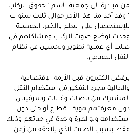
من مبادرة الى جمعية بأسم " حقوق الركاب
" وقد أخذ منا هذا الأمر حوالي ثلاث سنوات
للإستحصال على العلم والخبر. الجمعية
وجدت لوضع صوت الركاب ومشاكلهم في
صلب أي عملية تطوير وتحسين في نظام
النقل الجماعي.
يرفض الكثيرون قبل الأزمة الإقتصادية
والمالية مجرد التفكير في استخدام النقل
المشترك من باصات وفانات وسرفيس
دون معرفتهم هوية القطاع أو حتى دون
استخدامه ولو لمرة واحدة في حياتهم وذلك
فقط بسبب الصيت الذي يلاحقه من زمن