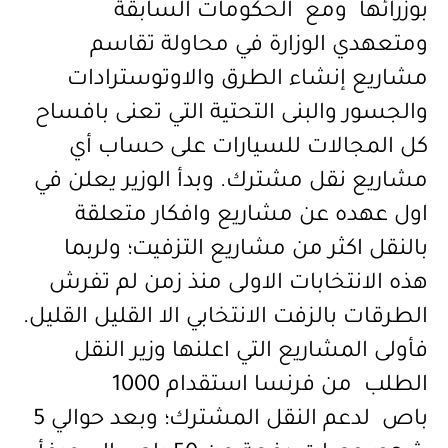
بوزرائها ومع الحكومات السابقة
ومتعهدي الوزارة في محاولة تقاسم
مشاريع إنشاء الطرق والاوتوسترادات
والجسور والبنى التحتية التي تعنى بافساح
كل المجالات للسيارات على حساب أي
مشاريع نقل مشترك. وبدأ الوزير يعلن في
اول عهده عن مشاريع وافكار متعلقة
بالنقل اكثر من مشاريع التزفيت؛ ولربما
هذه الانتخابات الاولى منذ زمن لم تفرش
الطرقات بالزفت الانتخابي الا القليل القليل.
فأولى المشاريع التي اعلنها وزير النقل
الطلب من فرنسا استقدام 1000
باص لدعم النقل المشترك؛ وبعد حوالي 5