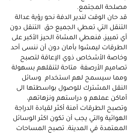
مصلحة المجتمع.
قد حان الوقت لندير الدفة نحو رؤية عدالة
التنقل التي تعطي الجميع حق التنقل دون
أي تمييز، فنعطي المشاة الحيز الأكبر على
الطرقات ليمشوا بأمان دون أن ننسى أحد
وخاصة الأشخاص ذوي الإعاقة لتصبح
تصاميم الأرصفة متاحة لتنقلهم بسهولة
ومما سيسمح لهم استخدام وسائل
النقل المشترك للوصول بواسطتها الى
أماكن عملهم و دراستهم ونزهاتهم،
وتصبح الطرقات آمنة أكثر لقيادة الدراجة
الهوائية والتي يجب أن تكون اكثر الوسائل
المعتمدة في المدينة. تصبح المساحات