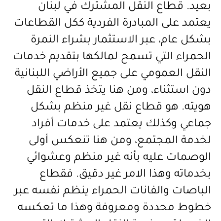
بعيد. قطاع النقل المشترك في لبنان
يعتمد على المبادرة الفردية ككل القطاعات
بشكل عام، عبر الاستثمار بشراء النمرة
الحمراء التي تسمح لمالكها بتقديم خدمات
النقل العمومي على جميع الأراضي اللبنانية
دون استثناء، ومن هنا يتخذ قطاع النقل
هويته. هو قطاع نقل غير منظم بشكل
جماعي وكذلك يعتمد على خدمات أفراد
لخدمة المجتمع، ومن هنا تنعكس أولى
الوصمات عليه بأنه غير منظم وعشوائي
بخدماته وهذا الامر غير دقيق. فقطاع
الباصات والفانات الحمراء ينظم نفسه عبر
خطوط محددة ومعروفة وهذا ما تعكسه