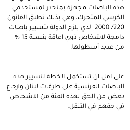
هذه الباصات مجهزة بمنحدر لمستخدمي
الكرسي المتحرك، وهي بذلك تطبق القانون
220/ 2000 الذي يلزم الدولة بتسيير باصات
دامجة لاشخاص ذوي اعاقة بنسبة 15 %
من عديد أسطولها.
على امل ان تستكمل الخطة لتسيير هذه
الباصات الفرنسية على طرقات لبنان وارجاع
بعض من الحق لهذه الفئة من الاشخاص
في حقهم في التنقل.