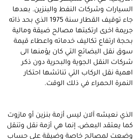
السيارات وشركات النفط والبنزين. بعدها
جاء توقيف القطار سنة 1975 الذي بحد ذاته
جريمة اخرى ارتكبتها مصالح ضيقة ومالية
بحجة ارتفاع تكاليف خدماته واعطاء قيمة
سوق نقل البضائع التي كان يؤمنها الى
شركات النقل الجوية والبحرية دون ذكر
اهمية نقل الركاب التي تناتشها احتكار
النمرة الحمراء في ذلك الوقت.
الذي نعيشه آلان ليس أزمة بنزين أو مازوت
كما يعتقد البعض، إنما هي أزمة نقل وتنقل
وضعت لمصالح خاصة وضيقة على حساب