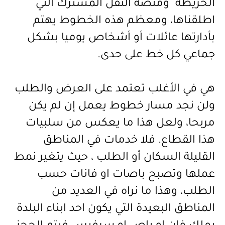
الخريطة ومنصة النقل المشترك التي
اطلقناها، ومعظم هذه الخطوط يهتم
بأدارتها عائلات أو أشخاص يوميا بشكل
جماعي كل خط على حدى.
هي في الأغلب تعتمد على العرض والطلب
ولن نجد مسار خطوط يعمل إن لم يكن
مربحا، ولعل هذا ما يعكس من سلبيات
هذا القطاع. فلا خدمات في المناطق
القليلة السكان أو الطلب ، حيث يتغير نمط
عملها وتصبح باصات او فانات حسب
الطلب، وهذا ما نراه في العديد من
المناطق البعيدة التي يكون احد ابناء البلدة