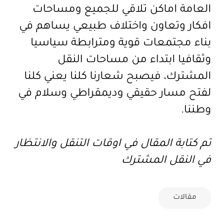
العامة اماكن تلاقي للجميع ومساحات
افكار وتعاون واختلاف طبيعي يساهم في
بناء مجتمعات قوية ومترابطة سياسيا
وثقافيا ابتداء من مساحات النقل
المشترك، فيصبح شعارنا كلنا يعني كلنا
لفتح مسار حقيقي وديمقراطي وسلام في
وطننا.
تم كتابة المقال في اوقات التنقل والانتظار
في النقل المشترك
مقالات