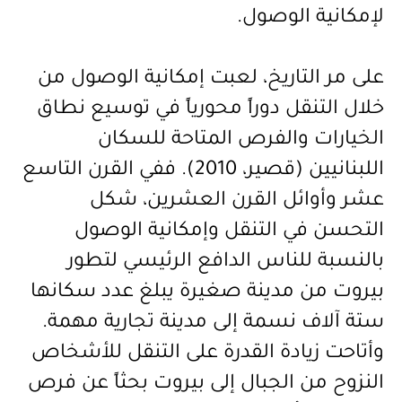
لإمكانية الوصول
.
على مر التاريخ
،
لعبت إمكانية الوصول من
خلال التنقل دوراً محورياً في توسيع نطاق
الخيارات والفرص المتاحة للسكان
اللبنانيين (قصير، 2010). ففي القرن التاسع
عشر وأوائل القرن العشرين، شكل
التحسن في التنقل وإمكانية الوصول
بالنسبة للناس الدافع الرئيسي لتطور
بيروت من مدينة صغيرة يبلغ عدد سكانها
ستة آلاف نسمة إلى مدينة تجارية مهمة.
وأتاحت زيادة القدرة على التنقل للأشخاص
النزوح من الجبال إلى بيروت بحثاً عن فرص