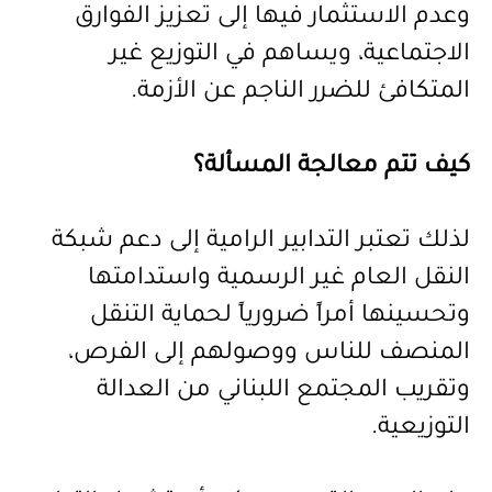
وعدم الاستثمار فيها إلى تعزيز الفوارق
الاجتماعية، ويساهم في التوزيع غير
المتكافئ للضرر الناجم عن الأزمة
.
كيف تتم معالجة المسألة؟
لذلك تعتبر التدابير الرامية إلى دعم شبكة
النقل العام غير الرسمية واستدامتها
وتحسينها أمراً ضرورياً لحماية التنقل
المنصف للناس ووصولهم إلى الفرص،
وتقريب المجتمع اللبناني من العدالة
التوزيعية
.