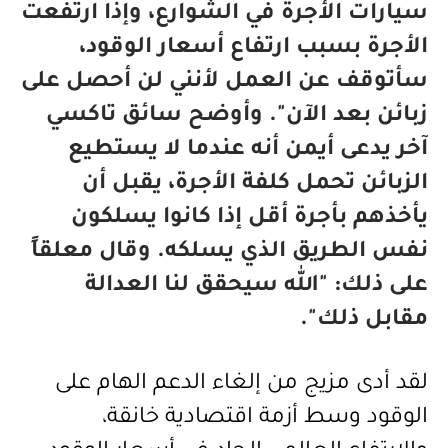
سيارات الأجرة في الشوارع، وإذا ارتفعت
الأجرة بسبب ارتفاع أسعار الوقود،
سأتوقف عن العمل لأنني لن أحصل على
زبائن بعد الآن". وأوضح سائق تاكسي
آخر يدعى أيمن أنه عندما لا يستطيع
الزبائن تحمل كلفة الأجرة، يقبل أن
يأخذهم بأجرة أقل إذا كانوا يسلكون
نفس الطريق الذي يسلكه. وقال معلقاً
على ذلك: "الله سيحقق لنا العدالة
مقابل ذلك".
لقد أدى مزيج من إلغاء الدعم الهام على
الوقود وسط أزمة اقتصادية خانقة،