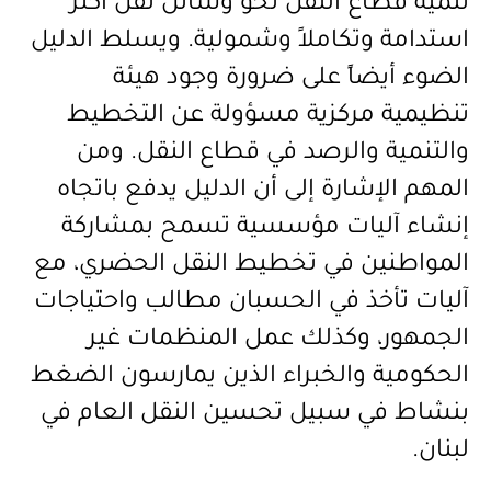
تنمية قطاع النقل نحو وسائل نقل أكثر
استدامة وتكاملاً وشمولية. ويسلط الدليل
الضوء أيضاً على ضرورة وجود هيئة
تنظيمية مركزية مسؤولة عن التخطيط
والتنمية والرصد في قطاع النقل. ومن
المهم الإشارة إلى أن الدليل يدفع باتجاه
إنشاء آليات مؤسسية تسمح بمشاركة
المواطنين في تخطيط النقل الحضري، مع
آليات تأخذ في الحسبان مطالب واحتياجات
الجمهور، وكذلك عمل المنظمات غير
الحكومية والخبراء الذين يمارسون الضغط
بنشاط في سبيل تحسين النقل العام في
لبنان
.