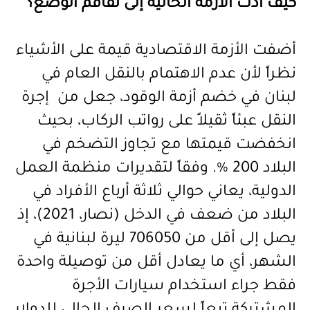
كيف أدت الأزمة الحالية إلى تفاقم الوضع؟
أضفت الأزمة الاقتصادية قيمة على الأشياء
نظراً لأن عدم الاهتمام بالنقل العام في
لبنان في خضم أزمة الوقود، جعل من إجرة
النقل عبئاً ثقيلاً على رواتب الركاب،
بحيث
انخفضت قيمتها مع تجاوز التضخم في
البلاد 200 %. وفقاً لتقديرات منظمة العمل
الدولية، يعاني حوالي ثلاثة أرباع الأفراد في
البلاد من ضعف في الدخل (نصار، 2021)، إذ
يصل إلى أقل من 706050 ليرة لبنانية في
الشهر، أي ما يعادل أقل من توصيلة واحدة
فقط جراء استخدام سيارات الأجرة