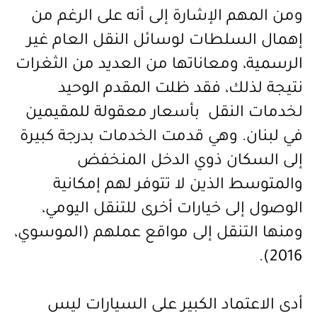
ومن المهم الإشارة إلى أنه على الرغم من
إهمال السلطات لوسائل النقل العام غير
الرسمية، ومعاناتها من العديد من الثغرات
نتيجة لذلك، فقد ظلت المقدم الوحيد
لخدمات النقل بأسعار معقولة للمقيمين
في لبنان. وهي قدمت الخدمات بدرجة كبيرة
إلى السكان ذوي الدخل المنخفض
والمتوسط الذين لا تتوفر لهم إمكانية
الوصول إلى خيارات أخرى للتنقل اليومي،
ومنها التنقل إلى مواقع عملهم (الموسوي،
.
2016)
أدى الاعتماد الكبير على السيارات ليس