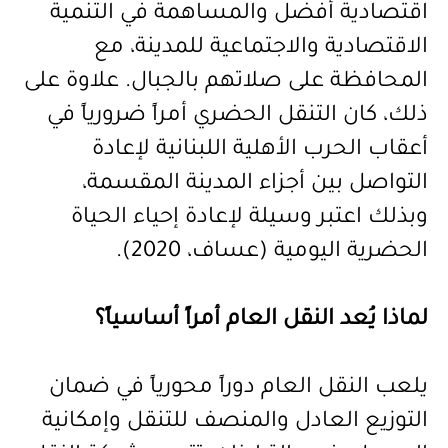
اقتصادية أفضل والمساهمة في التنمية
الاقتصادية والاجتماعية للمدينة، مع
المحافظة على صلاتهم بالجبال. علاوة على
ذلك، كان التنقل الحضري أمراً ضرورياً في
أعقاب الحرب الأهلية اللبنانية لإعادة
التواصل بين أجزاء المدينة المقسمة،
وبذلك اعتبر وسيلة لإعادة إحياء الحياة
الحضرية اليومية (عساف، 2020).
لماذا يُعد النقل العام أمراً أساسياً؟
يلعب النقل العام دوراً محورياً في ضمان
التوزيع العادل والمنصف للتنقل وإمكانية