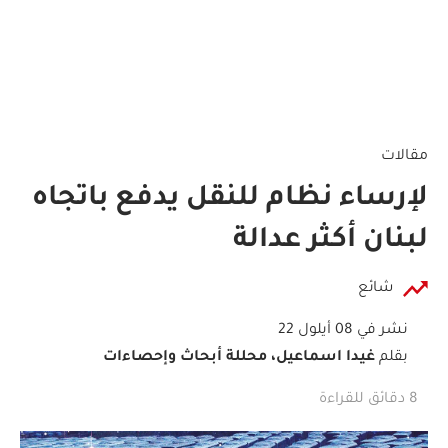
مقالات
لإرساء نظام للنقل يدفع باتجاه
لبنان أكثر عدالة
شائع
نشر في 08 أيلول 22
بقلم
غيدا اسماعيل، محللة أبحاث وإحصاءات
8 دقائق للقراءة