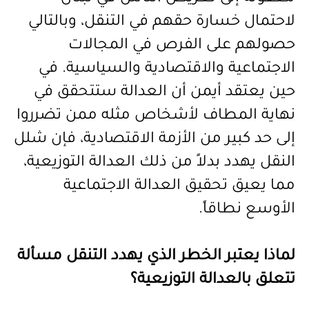
لاحتمال خسارة حقهم في التنقل، وبالتالي
حصولهم على الفرص في المجالات
الاجتماعية والاقتصادية والسياسية. في
حين يعتقد أيمن أن العدالة ستتحقق في
نهاية المطاف لأشخاص مثله ممن تضرروا
إلى حد كبير من الأزمة الاقتصادية، فإن شلل
النقل يهدد بدلاً من ذلك العدالة التوزيعية،
مما يعيق تحقيق العدالة الاجتماعية
الأوسع نطاقاً
.
لماذا يعتبر الخطر الذي يهدد التنقل مسألة
تتعلق بالعدالة التوزيعية؟