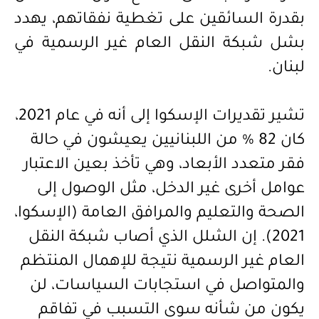
بقدرة السائقين على تغطية نفقاتهم، يهدد
بشل شبكة النقل العام غير الرسمية في
لبنان
.
تشير تقديرات الإسكوا إلى أنه في عام 2021،
كان 82 % من اللبنانيين يعيشون في حالة
فقر متعدد الأبعاد، وهي تأخذ بعين الاعتبار
عوامل أخرى غير الدخل، مثل الوصول إلى
الصحة والتعليم والمرافق العامة (الإسكوا،
2021). إن الشلل الذي أصاب شبكة النقل
العام غير الرسمية نتيجة للإهمال المنتظم
والمتواصل في استجابات السياسات، لن
يكون من شأنه سوى التسبب في تفاقم