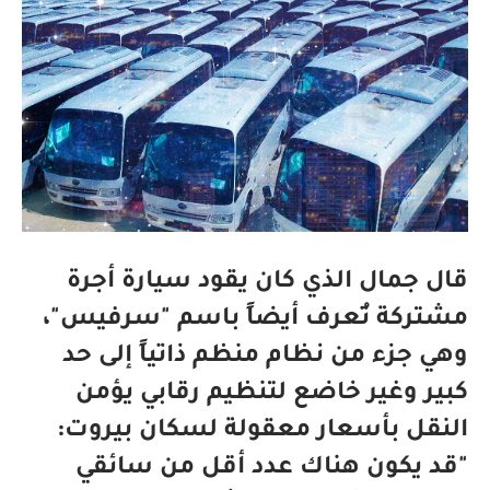
قال جمال الذي كان يقود سيارة أجرة
مشتركة تُعرف أيضاً باسم "سرفيس"،
وهي جزء من نظام منظم ذاتياً إلى حد
كبير وغير خاضع لتنظيم رقابي يؤمن
النقل بأسعار معقولة لسكان بيروت:
"قد يكون هناك عدد أقل من سائقي