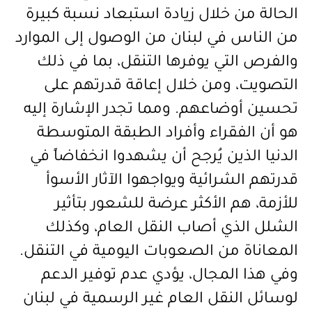
الحالة من خلال زيادة استبعاد نسبة كبيرة
من الناس في لبنان من الوصول إلى الموارد
والفرص التي يوفرها التنقل، بما في ذلك
التصويت، ومن خلال إعاقة قدرتهم على
تحسين أوضاعهم. ومما تجدر الإشارة إليه
هو أن الفقراء وأفراد الطبقة المتوسطة
الدنيا الذين يُرجح أن يشهدوا انخفاضاً في
قدرتهم الشرائية ويواجهوا الآثار الأسوأ
للأزمة، هم الأكثر عرضة للشعور بتأثير
الشلل الذي أصاب النقل العام، وكذلك
المعاناة من الصعوبات اليومية في التنقل.
وفي هذا المجال، يؤدي عدم توفير الدعم
لوسائل النقل العام غير الرسمية في لبنان