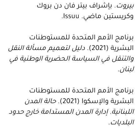
بيروت
. بإشراف بيتر فان دن بروك
وكريستين ماضي.
Issuu
.
برنامج الأمم المتحدة للمستوطنات
البشرية (2021).
دليل لتعميم مسألة النقل
والتنقل في السياسة الحضرية الوطنية في
لبنان
.
برنامج الأمم المتحدة للمستوطنات
البشرية والإسكوا (2021).
حالة المدن
اللبنانية
. إدارة
المدن المستدامة خارج حدود
البلديات
.