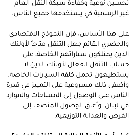
تحسين نوعية وكفاءة شبكة النقل العام
غير الرسمية كي يستخدمها جميع
الناس.
على هذا الأساس، فإن النموذج الاقتصادي
والحضري القائم جعل التنقل متاحاً لأولئك
الذين يمتلكون سياراتهم الخاصة، على
حساب التنقل الفعال لأولئك الذين لا
يستطيعون تحمل كلفة السيارات الخاصة.
وأضفى ذلك مشروعية على التمييز في قدرة
الناس على الوصول إلى المساحات والموارد
في لبنان، وأعاق الوصول المنصف إلى
الفرص والعدالة التوزيعية
.