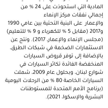
المادية التي استحوذت على 24 % من
إجمالي نفقات مركز الإنماء
والإعمار
على
البنية التحتية بين عامي 1990
و2017 (مقابل 5 % للكهرباء و 9 % للتعليم)
(مجلس الإنماء والإعمار، 2017). ونتج عن
الاستثمارات الضخمة في شبكات الطرق،
بالإضافة إلى توفر قروض السيارات
المنخفضة الفائدة تكاثر السيارات في
شوارع لبنان، وبحلول عام 2009، شملت
السيارات الخاصة 80 % من الرحلات اليومية
(برنامج الأمم المتحدة للمستوطنات
البشرية والإسكوا، 2021)
.