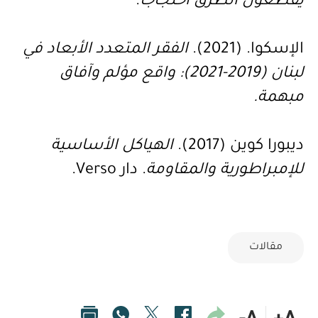
يقطعون الطرق احتجاجاً
.
الإسكوا. (2021).
الفقر المتعدد الأبعاد في
لبنان (2019-2021): واقع مؤلم وآفاق
مبهمة
.
ديبورا كوين (2017).
الهياكل الأساسية
للإمبراطورية والمقاومة
. دار
Verso
.
مقالات