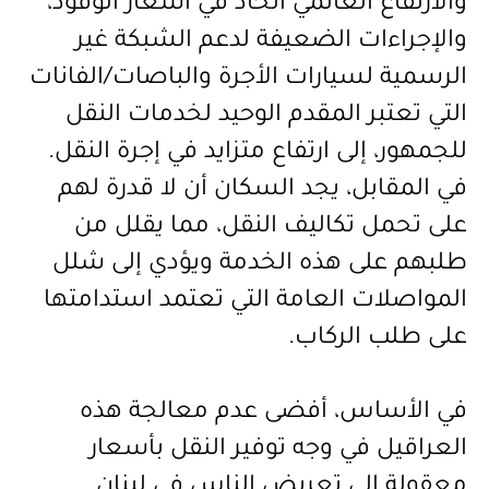
والارتفاع العالمي الحاد في أسعار الوقود،
والإجراءات الضعيفة لدعم الشبكة غير
الرسمية لسيارات الأجرة والباصات/الفانات
التي تعتبر المقدم الوحيد لخدمات النقل
للجمهور، إلى ارتفاع متزايد في إجرة النقل.
في المقابل، يجد السكان أن لا قدرة لهم
على تحمل تكاليف النقل، مما يقلل من
طلبهم على هذه الخدمة ويؤدي إلى شلل
المواصلات العامة التي تعتمد استدامتها
على طلب الركاب
.
في الأساس، أفضى عدم معالجة هذه
العراقيل في وجه توفير النقل بأسعار
معقولة إلى تعريض الناس في لبنان