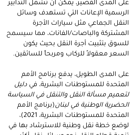
على المدى القصير، يمكن أن تشمل التدابير
الرسمية الإعانات التي تستهدف وسائل
النقل الجماعي مثل سيارات الأجرة
المشتركة والباصات/الفانات، مما سيسمح
للسوق بتثبيت أجرة النقل بحيث يكون
السعر معقولاً للركاب ومربحاً للسائقين
.
على المدى الطويل، يدفع برنامج الأمم
المتحدة للمستوطنات البشرية، في
دليل
لتعميم مسألة النقل والتنقل في السياسة
الحضرية الوطنية في لبنان
(برنامج الأمم
المتحدة للمستوطنات البشرية، 2021)،
لوضع خطة نقل وطنية للاسترشاد بها في