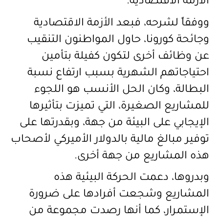
الأزمة الاقتصادية.
ووفقاً لشرحه، فبعد الأزمة الاقتصادية
وجائحة كورونا، حاول المواطنون التنقيب
عن وظائف أخرى لتكون كفيلة بتأمين
احتياجاتهم الشهرية بسبب ارتفاع نسبة
البطالة، وكان الحل الأنسب هو اللجوء
للمشاريع الصغيرة، التي تميزت بتأثيرها
الإيجابي على البيئة من جهة، وبقدرتها على
توفير مبالغ مالية بالدولار الأميركي لأصحاب
هذه المشاريع من جهة أخرى.
وبدروها، دعمت الحركة البيئية هذه
المشاريع وشجعت أفرادها على ضرورة
الإستمرار، كما أنها رصدت مجموعة من