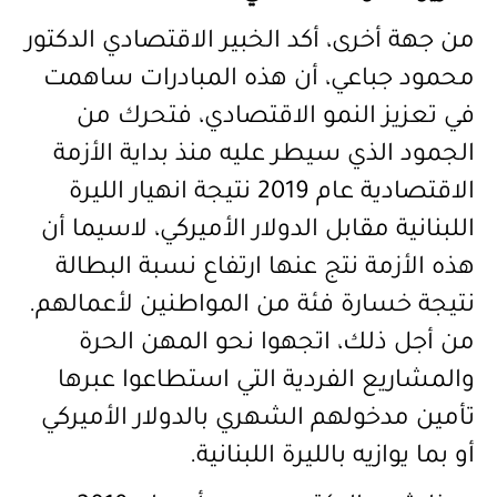
من جهة أخرى، أكد الخبير الاقتصادي الدكتور
محمود جباعي، أن هذه المبادرات ساهمت
في تعزيز النمو الاقتصادي، فتحرك من
الجمود الذي سيطر عليه منذ بداية الأزمة
الاقتصادية عام 2019 نتيجة انهيار الليرة
اللبنانية مقابل الدولار الأميركي، لاسيما أن
هذه الأزمة نتج عنها ارتفاع نسبة البطالة
نتيجة خسارة فئة من المواطنين لأعمالهم.
من أجل ذلك، اتجهوا نحو المهن الحرة
والمشاريع الفردية التي استطاعوا عبرها
تأمين مدخولهم الشهري بالدولار الأميركي
أو بما يوازيه بالليرة اللبنانية.