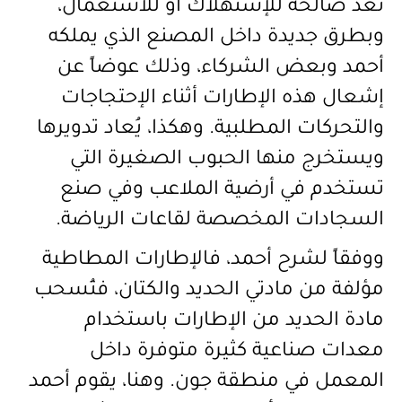
تعد صالحة للإستهلاك أو للاستعمال،
وبطرق جديدة داخل المصنع الذي يملكه
أحمد وبعض الشركاء، وذلك عوضاً عن
إشعال هذه الإطارات أثناء الإحتجاجات
والتحركات المطلبية. وهكذا، يُعاد تدويرها
ويستخرج منها الحبوب الصغيرة التي
تستخدم في أرضية الملاعب وفي صنع
السجادات المخصصة لقاعات الرياضة.
ووفقاً لشرح أحمد، فالإطارات المطاطية
مؤلفة من مادتي الحديد والكتان، فتُسحب
مادة الحديد من الإطارات باستخدام
معدات صناعية كثيرة متوفرة داخل
المعمل في منطقة جون. وهنا، يقوم أحمد