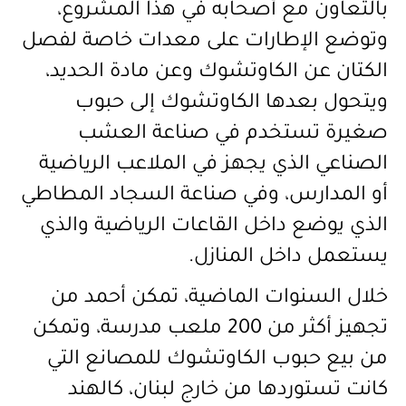
بالتعاون مع أصحابه في هذا المشروع،
وتوضع الإطارات على معدات خاصة لفصل
الكتان عن الكاوتشوك وعن مادة الحديد،
ويتحول بعدها الكاوتشوك إلى حبوب
صغيرة تستخدم في صناعة العشب
الصناعي الذي يجهز في الملاعب الرياضية
أو المدارس، وفي صناعة السجاد المطاطي
الذي يوضع داخل القاعات الرياضية والذي
يستعمل داخل المنازل.
خلال السنوات الماضية، تمكن أحمد من
تجهيز أكثر من 200 ملعب مدرسة، وتمكن
من بيع حبوب الكاوتشوك للمصانع التي
كانت تستوردها من خارج لبنان، كالهند