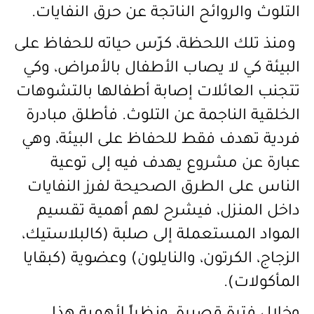
التلوث والروائح الناتجة عن حرق النفايات.
ومنذ تلك اللحظة، كرّس حياته للحفاظ على
البيئة كي لا يصاب الأطفال بالأمراض، وكي
تتجنب العائلات إصابة أطفالها بالتشوهات
الخلقية الناجمة عن التلوث. فأطلق مبادرة
فردية تهدف فقط للحفاظ على البيئة، وهي
عبارة عن مشروع يهدف فيه إلى توعية
الناس على الطرق الصحيحة لفرز النفايات
داخل المنزل، فيشرح لهم أهمية تقسيم
المواد المستعملة إلى صلبة (كالبلاستيك،
الزجاج، الكرتون، والنايلون) وعضوية (كبقايا
المأكولات).