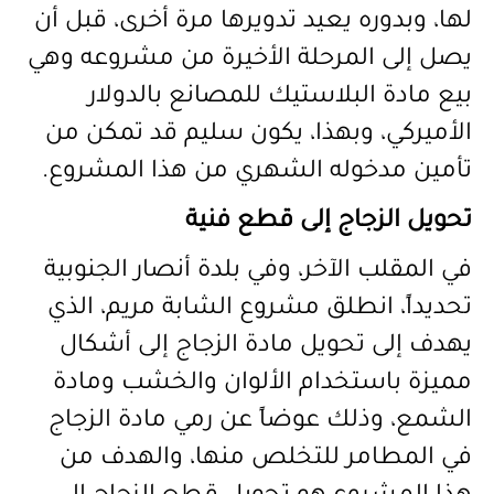
لها، وبدوره يعيد تدويرها مرة أخرى، قبل أن
يصل إلى المرحلة الأخيرة من مشروعه وهي
بيع مادة البلاستيك للمصانع بالدولار
الأميركي، وبهذا، يكون سليم قد تمكن من
تأمين مدخوله الشهري من هذا المشروع.
تحويل الزجاج إلى قطع فنية
في المقلب الآخر، وفي بلدة أنصار الجنوبية
تحديداً، انطلق مشروع الشابة مريم، الذي
يهدف إلى تحويل مادة الزجاج إلى أشكال
مميزة باستخدام الألوان والخشب ومادة
الشمع، وذلك عوضاً عن رمي مادة الزجاج
في المطامر للتخلص منها، والهدف من