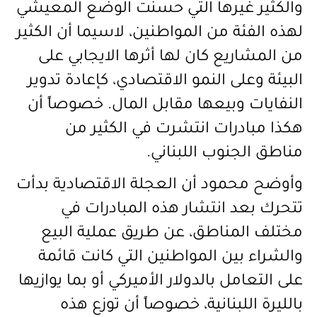
والكثير غيرها التي حسنت الوضع المعيشي
لهذه الفئة من المواطنين، لاسيما أن الكثير
من المشاريع كان لها أثرها الايجابي على
البيئة وعلى النمو الاقتصادي، كإعادة تدوير
النفايات وبيعها مقابل المال. خصوصاً أن
هكذا مبادرات انتشرت في الكثير من
مناطق الجنوب اللبناني.
وأوضح محمود أن العجلة الاقتصادية بدأت
تتحرك بعد انتشار هذه المبادرات في
مختلف المناطق، عن طريق عملية البيع
والشراء بين المواطنين التي كانت قائمة
على التعامل بالدولار الأميركي أو بما يوازيها
بالليرة اللبنانية، خصوصاً أن توزع هذه