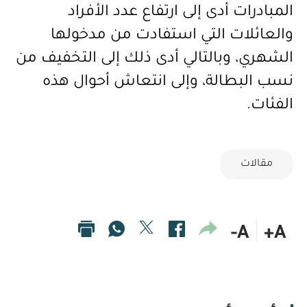
المبادرات أدى إلى ارتفاع عدد الأفراد
والعائلات التي استفادت من مدخولها
الشهري، وبالتالي أدى ذلك إلى التخفيف من
نسب البطالة، وإلى انتعاش أحوال هذه
الفئات.
مقالات
A-
A+