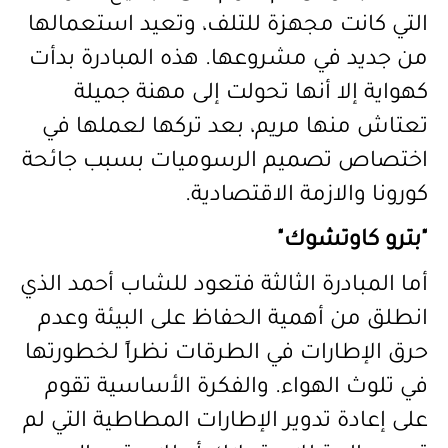
التي كانت مجهزة للتلف، وتعيد استعمالها
من جديد في مشروعها. هذه المبادرة بدأت
كهواية إلا أنها تحولت إلى مهنة جميلة
تعتاش منها مريم، بعد تركها لعملها في
اختصاص تصميم الرسوميات بسبب جائحة
كورونا والازمة الاقتصادية.
"بترو كاوتشوك"
أما المبادرة الثالثة فتعود للشاب أحمد الذي
انطلق من أهمية الحفاظ على البيئة وعدم
حرق الإطارات في الطرقات نظراً لخطورتها
في تلوث الهواء. والفكرة الأساسية تقوم
على إعادة تدوير الإطارات المطاطية التي لم