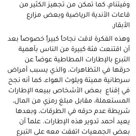
وفيتنام، كما تمكن من تجهيز الكثير من
قاعات الأندية الرياضية وبعض مزارع
الأبقار.
وهذه الفكرة لاقت نجاحاً كبيراً خصوصاً بعد
أن اقتنعت فئة كبيرة من الناس بأهمية
التبرع بالإطارات المطاطية عوضاً عن
حرقها في التظاهرات، والذي يسبب أمراض
سرطانية مميتة ويلوث الهواء، كما أنه نجح
في إقناع بعض الأشخاص ببيعه الإطارات
المستعملة، مقابل مبلغ رمزي من المال،
شريطة عدم حرقه في الطرقات، وبعدها
يعيد أحمد تدوير هذه الإطارات. علماً أن
بعض الجمعيات اتفقت معه على التبرع