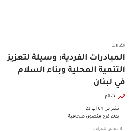
مقالات
المبادرات الفردية: وسيلة لتعزيز
التنمية المحلية وبناء السلام
في لبنان
شائع
نشر في 04 آب 23
بقلم
فرح منصور، صحافية
8 دقائق للقراءة