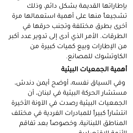
بإطاراتها القديمة بشكل دائم، وذلك
تشجيعاً منها على أهمية استعمالها مرة
أخرى بطرق مختلفة وتجنب حرقها في
الطرقات. الأمر الذي أدى إلى تدوير عدد أكبر
من الإطارات وبيع كميات كبيرة من
الكاوتشوك للمصانع.
أهمية الجمعيات البيئية
وفي السياق نفسه، أوضح أيمن دندش،
مستشار الحركة البيئية في لبنان، أن
الجمعيات البيئية رصدت في الآونة الأخيرة
انتشاراً كبيراً للمبادرات الفردية في مختلف
المناطق اللبنانية، وخصوصاً بعد تفاقم