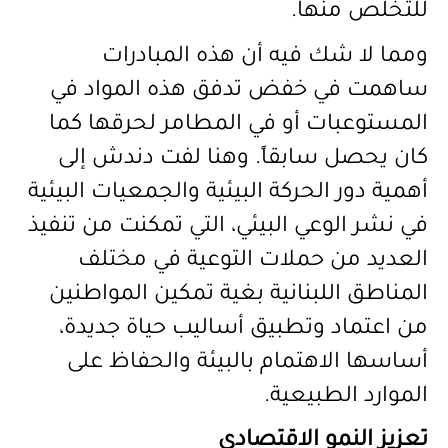
للتخلص منها.
ومما لا شك فيه أن هذه المبادرات
ساهمت في خفض تدفق هذه المواد في
المستوعبات أو في المطامر لحرقها كما
كان يحصل سابقاً. وهنا لفت دندش إلى
أهمية دور الحركة البيئية والجمعيات البيئية
في نشر الوعي البيئي، التي تمكنت من تنفيذ
العديد من حملات التوعية في مختلف
المناطق اللبنانية بغية تمكين المواطنين
من اعتماد وتطبيق أساليب حياة جديدة،
أساسها الاهتمام بالبيئة والحفاظ على
الموارد الطبيعية.
تعزيز النمو الاقتصادي