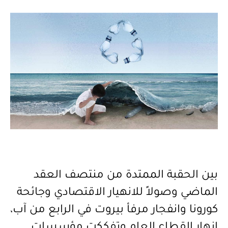
بين الحقبة الممتدة من منتصف العقد
الماضي وصولاً للانهيار الاقتصادي وجائحة
كورونا وانفجار مرفأ بيروت في الرابع من آب،