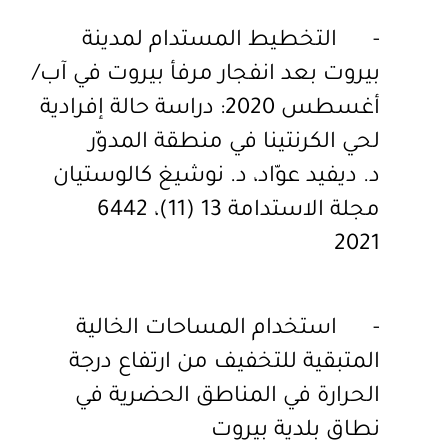
-
التخطيط المستدام لمدينة
بيروت بعد انفجار مرفأ بيروت في آب/
أغسطس 2020: دراسة حالة إفرادية
لحي الكرنتينا في منطقة المدوّر
د. ديفيد عوّاد، د. نوشيغ كالوستيان
مجلة الاستدامة 13 (11)، 6442
2021
-
استخدام المساحات الخالية
المتبقية للتخفيف من ارتفاع درجة
الحرارة في المناطق الحضرية في
نطاق بلدية بيروت