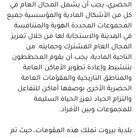
الحضري، يجب أن يشمل المجال العام في
كل من الأشكال المادية والمؤسسية جميع
المجموعات المحددة الهوية والمتنافسة
في المدينة والاستجابة لها من خلال تعزيز
المجال العام المشترك وحمايته. من
الناحية المادية، يجب أن يقوم المخططون
بتنشيط وإعادة تطوير الأماكن العامة
والمناطق التاريخية والمقوّمات العامة
الحضرية الأخرى بوصفها أماكن للتفاعل
والتزام الحياد تعزز الحياة السليمة
للمجموعات وبين الأفراد
.
بلدية بيروت تملك هذه المقومات، حيث تم