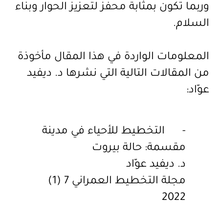
وربما تكون بمثابة محفز لتعزيز الحوار وبناء
السلام
.
المعلومات الواردة في هذا المقال مأخوذة
من المقالات التالية التي نشرها د. ديفيد
عوّاد
:
-
التخطيط للأحياء في مدينة
مقسمة: حالة بيروت
د. ديفيد عوّاد
مجلة التخطيط العمراني 7 (1)
2022