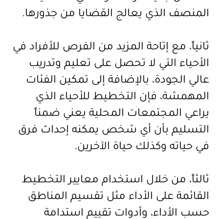
المنصف الذي يعالج القضايا من جذورها
.
ثانياً، مع إتاحة المزيد من الفرص للأفراد في
الأحياء التي لا تحصل على تعليم وتدريب
عالي الجودة، بالإضافة إلى تمكين الفئات
المهمشة، فإن التخطيط للأحياء الذي
يراعي المجتمعات المحلية يعني ضمناً
التسليم بأن أي شخص يمكنه إحداث فرق
في حياته وكذلك حياة الآخرين
.
ثالثاً، من خلال استخدام معايير التخطيط
القائمة على الأداء مثل تقسيم المناطق
حسب الأداء، وأدوات تقييم استدامة