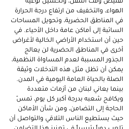
تقليص وقت التنقل، وتحسين نوعية
الهواء، والتخفيف من ارتفاع درجة الحرارة
في المناطق الحضرية، وتحويل المساحات
السائبة إلى أماكن عامة داخل الأحياء. في
حين أن استخدام الأراضي الخالية لأغراض
أخرى في المناطق الحضرية لن يعالج
الجذور المسببة لعدم المساواة النظمية،
يمكن أن تظل مثل هذه التدخلات وثيقة
الصلة بالحياة العامة اليومية في المدن.
بينما يعاني لبنان من أزمات متعددة
ويكافح شعبه بدرجة أكبر كل يوم، تمسّ
الحاجة إلى التضامن، ومن شأن الأماكن
حيث يستطيع الناس التلاقي والتواصل أن