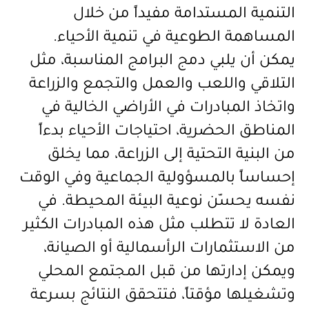
التنمية المستدامة مفيداً من خلال
المساهمة الطوعية في تنمية الأحياء.
يمكن أن يلبي دمج البرامج المناسبة، مثل
التلاقي واللعب والعمل والتجمع والزراعة
واتخاذ المبادرات في الأراضي الخالية في
المناطق الحضرية، احتياجات الأحياء بدءاً
من البنية التحتية إلى الزراعة، مما يخلق
إحساساً بالمسؤولية الجماعية وفي الوقت
نفسه يحسّن نوعية البيئة المحيطة. في
العادة لا تتطلب مثل هذه المبادرات الكثير
من الاستثمارات الرأسمالية أو الصيانة،
ويمكن إدارتها من قبل المجتمع المحلي
وتشغيلها مؤقتاً، فتتحقق النتائج بسرعة