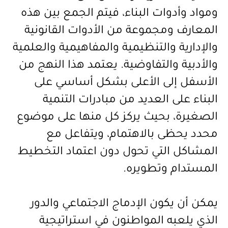
ومواد وأدوات البناء، فيتم الجمع بين هذه
المعارف ومجموعة من الأدوات القانونية
والإدارية والتنظيمية والمفاهيمية والعلمية
والأدبية والتفاوضية. يعتمد هذا النهج من
الأسفل إلى الأعلى بشكل أساسي على
البناء على العديد من مبادرات التنمية
الصغيرة، بحيث يركز كل منها على موضوع
محدد يحظى بالاهتمام، ويتفاعل مع
المشاكل التي تحول دون اعتماد التخطيط
المستدام
وتطويره.
يمكن أن يكون الإدماج الاجتماعي والدور
الذي يلعبه المواطنون في استراتيجية