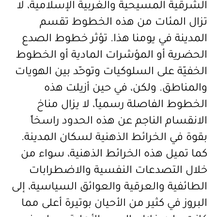
الشرقية المسيحية والغربية الإسلامية، لا
تزال المئات من هذه الخطوط تقسم
المدينة في يومنا هذا. تؤثر خطوط الصدع
الحضرية أو المؤشرات المادية أو الخطوط
الخفيّة على السلوكيات وتوحّد بين الهويات
والمناطق. ولكن، في حين أزيلت هذه
الخطوط الفاصلة رسمياً، لا يزال مناخ
الانقسام الناجم عن هذه الحدود راسخاً
بقوة في الخرائط الذهنية لسكان المدينة.
كما تميل هذه الخرائط الذهنية، سواء من
خلال التصدعات النفسية والاضطرابات
الطائفية والعرقية والعوائق السياسية، إلى
البروز في كثير من الأحيان بوتيرة أعلى مما