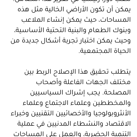
تلعب دوراً رئيسياً في تعزيز هذا التضامن.
يمكن أن تكون الأراضي الخالية مثل هذه
المساحات، حيث يمكن إنشاء الملاعب
وبنوك الطعام والبنية التحتية الأساسية،
وحيث يمكن اختبار تجربة أشكال جديدة من
الحياة المجتمعية.
يتطلب تحقيق هذا الإصلاح الربط بين
مختلف الجهات الفاعلة وأصحاب
المصلحة. يجب إشراك السياسيين
والمخططين وعلماء الاجتماع وعلماء
الأنثروبولوجيا والأخصائيين التقنيين وخبراء
الاقتصاد والنشطاء المدنيين في عملية
التنمية الحضرية، والعمل على المساحات