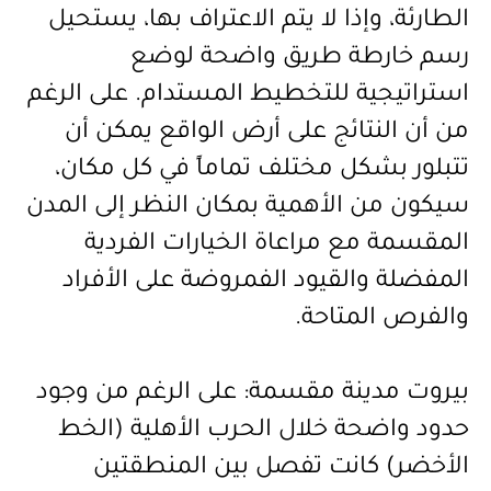
الطارئة، وإذا لا يتم الاعتراف بها، يستحيل
رسم خارطة طريق واضحة لوضع
استراتيجية للتخطيط المستدام. على الرغم
من أن النتائج على أرض الواقع يمكن أن
تتبلور بشكل مختلف تماماً في كل مكان،
سيكون من الأهمية بمكان النظر إلى المدن
المقسمة مع مراعاة الخيارات الفردية
المفضلة والقيود الفمروضة على الأفراد
والفرص
المتاحة.
بيروت مدينة مقسمة: على الرغم من وجود
حدود واضحة خلال الحرب الأهلية (الخط
الأخضر) كانت تفصل بين المنطقتين