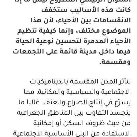
السؤال الرئيسي المطروح ليس ما إذا
كانت هذه الأساليب ستخفف
الانقسامات بين الأحياء، لأن هذا
الموضوع مختلف، وإنما كيفية تنظيم
الأحياء المدمرة لتحسين نوعية الحياة
فيها داخل مدينة قائمة على التجمعات
ومقسمة.
تتأثر المدن المقسمة بالديناميكيات
الاجتماعية والسياسية والمكانية، مما
يسرّع في إنتاج الصراع والعنف. غالباً ما
يتجسد التفاوت بين المناطق الجغرافية
من حيث ظروف السكن أو إمكانية
الاستفادة من البنى الأساسية الاجتماعية