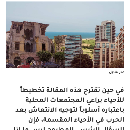
عدرا قنديل
في حين تقترح هذه المقالة تخطيطاً
للأحياء يراعي المجتمعات المحلية
باعتباره أسلوباً لتوجيه الانتعاش بعد
الحرب في الأحياء المقسمة، فإن