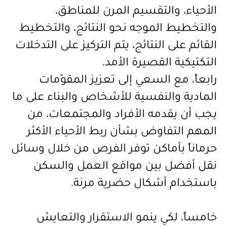
الأحياء، والتقسيم المرن للمناطق،
والتخطيط الموجه نحو النتائج، والتخطيط
القائم على النتائج، يتم التركيز على التدخلات
التكتيكية القصيرة الأمد
.
رابعاً، مع السعي إلى تعزيز المقوّمات
المادية والنفسية للأشخاص والبناء على ما
يجب أن يقدمه الأفراد والمجتمعات، من
المهم التفاوض بشأن ربط الأحياء الأكثر
حرماناً بأماكن توفر الفرص من خلال وسائل
نقل أفضل بين مواقع العمل والسكن
باستخدام أشكال حضرية مرنة
.
خامساً، لكي ينمو الاستقرار والتعايش