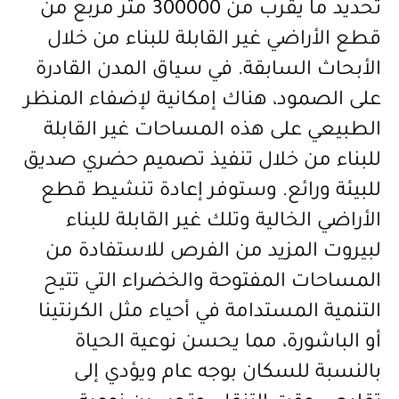
تحديد ما يقرب من 300000 متر مربع من
قطع الأراضي غير القابلة للبناء من خلال
الأبحاث السابقة. في سياق المدن القادرة
على الصمود، هناك إمكانية لإضفاء المنظر
الطبيعي على هذه المساحات غير القابلة
للبناء من خلال تنفيذ تصميم حضري
صديق
للبيئة ورائع. وستوفر إعادة تنشيط قطع
الأراضي الخالية وتلك غير القابلة للبناء
لبيروت المزيد من الفرص للاستفادة من
المساحات المفتوحة والخضراء التي تتيح
التنمية المستدامة في أحياء مثل الكرنتينا
أو الباشورة، مما يحسن نوعية الحياة
بالنسبة للسكان بوجه عام ويؤدي إلى