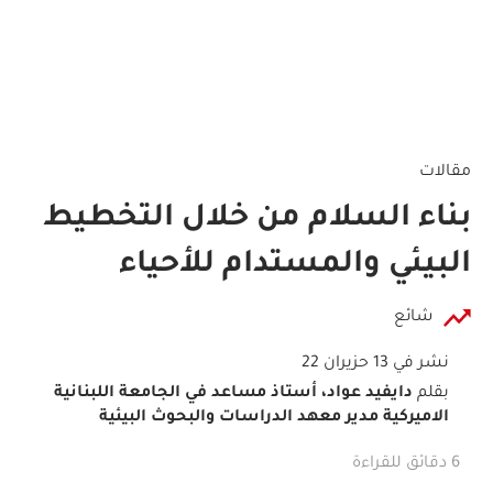
مقالات
بناء السلام من خلال التخطيط
البيئي والمستدام للأحياء
شائع
نشر في 13 حزيران 22
بقلم
دايفيد عواد، أستاذ مساعد في الجامعة اللبنانية
الاميركية مدير معهد الدراسات والبحوث البيئية
6 دقائق للقراءة