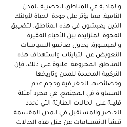
والمادية في المناطق الحضرية للمدن
النامية، مما يؤثر على جودة الحياة لأولئك
الذين يعيشون في هذه المناطق. لتضييق
الفجوة المتزايدة بين الأحياء الفقيرة
والميسورة، يحاول صانعو السياسات
التعويض عن التباينات واستهداف هذه
المناطق المحرومة. علاوة على ذلك، فإن
التركيبة المحددة للمدن وتاريخها
وخصائصها الجغرافية وحجم عدم
المساواة في المجتمع، هي مجرد أمثلة
قليلة على الحالات الطارئة التي تحدد
الحاضر والمستقبل في المدن المقسمة.
تنشأ الانقسامات عن مثل هذه الحالات