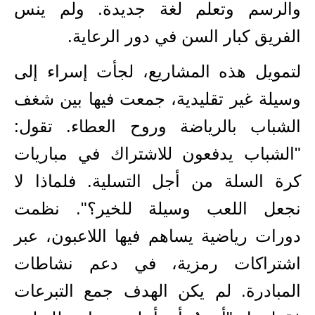
والرسم وتعلم لغة جديدة. ولم ينس
الفريق كبار السن في دور الرعاية.
لتمويل هذه المشاريع، لجأت إسراء إلى
وسيلة غير تقليدية، جمعت فيها بين شغف
الشباب بالرياضة وروح العطاء. تقول:
"الشباب يدفعون للاشتراك في مباريات
كرة السلة من أجل التسلية. فلماذا لا
نجعل اللعب وسيلة للخير؟"
.
نظمت
دورات رياضية يساهم فيها اللاعبون، عبر
اشتراكات رمزية، في دعم نشاطات
المبادرة. لم يكن الهدف جمع التبرعات