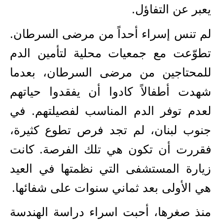
يعبر عن التفاؤل.
لم تنس إسراء أحداً من مرضى السرطان.
تطوّعت مع جمعيات محلية لتأمين الدم
للمحتاجين من مرضى السرطان، بع
دما
شهدت
أطفالاً كادوا أن يفقدوا حياتهم
لعدم توفر الدم المناسب لفصيلتهم. في
جنوب لبنان، لم تجد فرص تطوع كثيرة،
فقررت أن تكون هي تلك الفرصة. كانت
زيارة المستشفى التي نظمتها في العيد
هي الأولى بعد ثماني سنوات على شفائها.
منذ صغرها، أحبت اسراء دراسة الهندسة