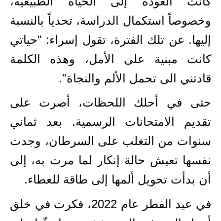
كانت العودة إلى الحياة الطبيعية،
وخصوصاً استكمال الدراسة، تحدياً بالنسبة
إليها. عن تلك الفترة
، تقول إسراء
: "حياتي
كانت مبنية على الأمل، وهذه الكلمة
قادتني الى تحمل الألم والنجاة".
حتى في أحلك اللحظات، أصرت على
تقديم الامتحانات الرسمية. بعد ثماني
سنوات من التغلب على السرطان، وجدت
نفسها تعيش حالة إنكار لما مرت به، إلى
أن بدأت تحويل ألمها إلى طاقة للعطاء.
في عيد الفطر عام 2022، فكرت في خلق