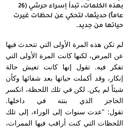
بهذه الكلمات، تبدأ إسراء حرشي (26
عاماً) حديثها، لتحكي عن لحظات غيرت
حياتها من جديد.
لم تكن هذه المرة الأولى التي تتحدث فيها
عن المرض، لكنها كانت المرة الأولى التي
ت
فكر فيه. تقول إنها
كانت تعيش حالة
إنكار، وقد أكملت حياتها بعد شفائها وكأن
شيئاً لم يكن. لكن في تلك اللحظة، انكسر
الحاجز الذي بن
ت
ه في داخلها.
تقول:
"
عدت
سنوات إلى الوراء، إلى تلك
اللحظات التي كنت أراقب فيها الممرات،