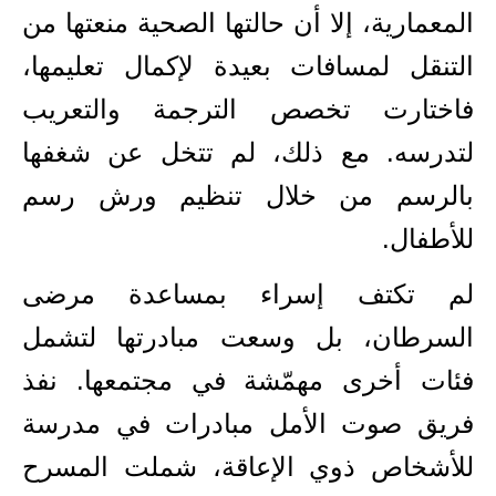
المعمارية، إلا أن حالتها الصحية منعتها من
التنقل لمسافات بعيدة لإكمال تعليمها،
فاختارت تخصص الترجمة والتعريب
لتدرسه. مع ذلك، لم تتخل عن شغفها
بالرسم من خلال تنظيم ورش رسم
للأطفال.
لم تكتف إسراء بمساعدة مرضى
السرطان، بل وسعت مبادرتها لتشمل
فئات أخرى مهمّشة في مجتمعها. نفذ
فريق صوت الأمل مبادرات في مدرسة
للأشخاص ذوي الإعاقة، شملت المسرح