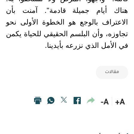
هناك أيام جميلة قادمة". آمنت بأن
الاعتراف بالوجع هو الخطوة الأولى نحو
تجاوزه، وأن البلسم الحقيقي للحياة يكمن
في الأمل الذي نزرعه بأيدينا.
مقالات
A-
A+