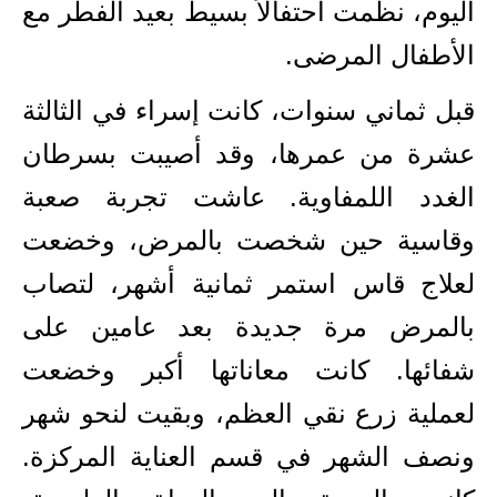
اليوم، نظمت احتفالاً بسيط بعيد الفطر مع
الأطفال المرضى.
قبل ثماني سنوات، كانت إسراء في الثالثة
عشرة من عمرها، وقد أصيبت بسرطان
الغدد اللمفاوية. عاشت تجربة صعبة
وقاسية حين شخصت بالمرض، وخضعت
لعلاج قاس استمر ثمانية أشهر، لتصاب
بالمرض مرة جديدة بعد عامين على
شفائها. كانت معاناتها أكبر وخضعت
لعملية زرع نقي العظم، وبقيت لنحو شهر
ونصف الشهر في قسم العناية المركزة.