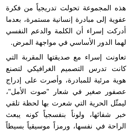
هذه المجموعة تحولت تدريجياً من فكرة
عفوية إلى مبادرة إنسانية مستمرة، بعدما
أدركت إسراء أن الكلمة والدعم النفسي
لهما الدور الأساسي في مواجهة المرض.
تعاونت إسراء مع صديقتها المقربة التي
كانت تدرس التصميم الغرافيكي لتصنع
هوية مرئية للمبادرة، وأصرت على إدراج
عصفور صغير في شعار "صوت الأمل"،
ليمثّل الحرية التي شعرت بها لحظة تلقي
خبر شفائها، ولوناً بنفسجياً كونه يبعث
الراحة في نفسها، ورمزاً موسيقياً بسيطاً