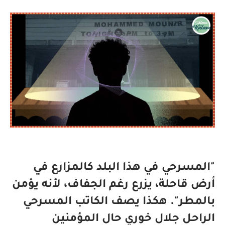
"المسرحي في هذا البلد كالمزارع في
أرض قاحلة، يزرع رغم الجفاف، لأنه يؤمن
بالمطر". هكذا يصف الكاتب المسرحي
الراحل جلال خوري حال المؤمنين