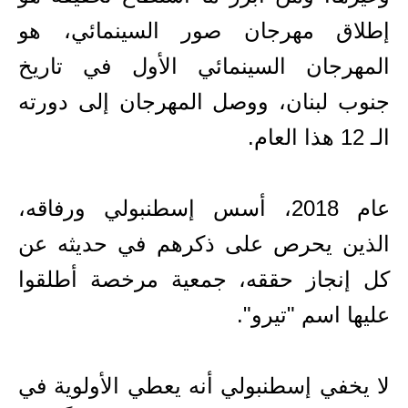
إطلاق مهرجان صور السينمائي، هو
المهرجان السينمائي الأول في تاريخ
جنوب لبنان، ووصل المهرجان إلى دورته
الـ 12 هذا العام.
عام 2018، أسس إسطنبولي ورفاقه،
الذين يحرص على ذكرهم في حديثه عن
كل إنجاز حققه، جمعية مرخصة أطلقوا
عليها اسم "تيرو".
لا يخفي إسطنبولي أنه يعطي الأولوية في