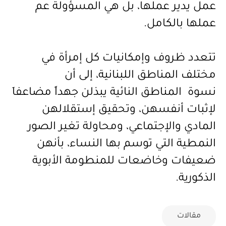
عمل يدير عملها، بل هي المسؤولة عم
عملها بالكامل.
تتعدد ظروف وإمكانيات كل إمرأة في
مختلف المناطق اللبنانية، إلى أن
نسوة المناطق النائية يبذلن جهداً مضاعفاَ
لإثبات أنفسهن، وتحقيق إستقلالهن
المادي والإجتماعي، ومحاولة تغير الصور
النمطية التي توسم بها النساء، بأنهن
ضعيفات وخاضعات للمنطومة الأبوية
الذكورية.
مقالات