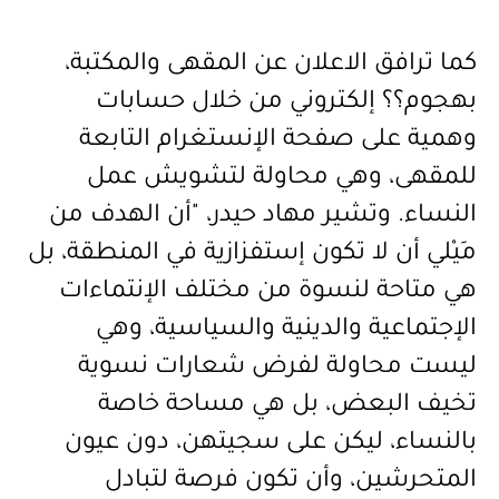
كما ترافق الاعلان عن المقهى والمكتبة،
بهجوم؟؟ إلكتروني من خلال حسابات
وهمية على صفحة الإنستغرام التابعة
للمقهى، وهي محاولة لتشويش عمل
النساء. وتشير مهاد حيدر، "أن الهدف من
مَيْلي أن لا تكون إستفزازية في المنطقة، بل
هي متاحة لنسوة من مختلف الإنتماءات
الإجتماعية والدينية والسياسية، وهي
ليست محاولة لفرض شعارات نسوية
تخيف البعض، بل هي مساحة خاصة
بالنساء، ليكن على سجيتهن، دون عيون
المتحرشين، وأن تكون فرصة لتبادل