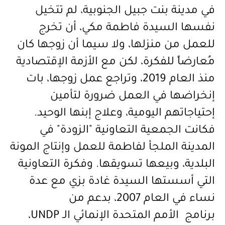
في مدينة بنت جبيل الجنوبية، لم تتخيل
نفسها السيدة فاطمة مكي، أن تخرج
للعمل من منزلها، ولا سيما أن زوجها كان
مُعارضاً للفكرة، لكن مع الأزمة الإقتصادية
منذ العام 2019، وتراجع عمل زوجها، بات
إنخراضها في العمل ضرورة لتأمين
إحتياجاتهم اليومية، وعلاج إبنها الوحيد.
فكانت الجمعية التعاونية "الزودة" في
المدينة الملجأ لفاطمة للعمل وإنتاج المونة
البلدية، وبيعها تسويقها. وفكرة التعاونية
التي أسستها السيدة غادة بزي مع عدة
نساء في العام 2007، بدعم من
برنامج الأمم المتحدة الإنمائي الـ
UNDP
،