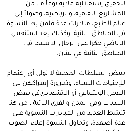
لتحقيق إستقلالية مادية نوعاً ما، من
المشاريع الثقافية، والرياضية، وصولاً إلى
عالم الطبخ، مبادرات عدة قامن بها النسوة
في المناطق النائية. وكذلك يعد المتنفس
الرياضي حكراً على الرجال، لا سيما في
المناطق النائية في لبنان.
بعض السلطات المحلية لا تولي أي إهتمام
للإحتياجات النساء، وضرورة إشراكهن في
العمل الإجتماعي أو الإقتصادي
في بعض
البلديات وفي المدن والقرى النائية . من هنا
تنشط العديد من المبادرات النسوية على
عدة أصعدة، وتحاول النسوة إعلاء الصوت