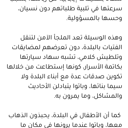
سرعتها في تلبية طلباتهم دون نسيان،
وحسها بالمسؤولية.
وهذه الوسيلة تعد الملجأ الآمن لتنقل
الفتيات بالبلدة، دون تعرضهم لمضايقات
وتلطيش كلامي، تشبه سهاد سيارتها
بكاتمة الأسرار، كونها إستطاعت من خلالها
تكوين صدقات عدة مع أبناء البلدة ولا
سيما بناتها، وباتوا يتبادلن الأحاديث
والمشاكل، وما يمرون به.
كما أن الأطفال في البلدة، يحبذون الذهاب
معها، وباتوا عندما يرونها في مكان ما