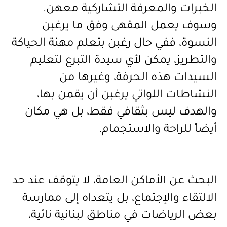
الخبرات والمعرفة التشاركية معهن.
وسوف يعمل المقهى وفق ما يرغبن
النسوة، ففي حال رغبن بتعلم مهنة الحياكة
والتطريز، يمكن لأي سيدة التبرع لتعليم
السيدات هذه الحرفة، وغيرها من
النشاطات اللواتي يرغبن أن يقمن بها،
والهدف ليس بثقافي فقط، بل هي مكان
أيضاً للراحة والاستجمام.
البحث عن الأماكن العامة، لا يتوقف عند حد
الالتقاء والإجتماع، بل يتعداه إلى ممارسة
بعض الرياضات في مناطق لبنانية نائية،