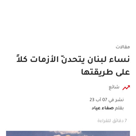
مقالات
نساء لبنان يتحدنّ الأزمات كلاً
على طريقتها
شائع
نشر في 07 آب 23
بقلم
صفاء عياد
7 دقائق للقراءة