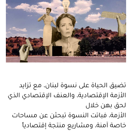
تضيق الحياة على نسوة لبنان، مع تزايد
الأزمة الإقتصادية، والعنف الإقتصادي الذي
لحق بهن خلال
الأزمة، فباتت النسوة تبحثن عن مساحات
خاصة آمنة، ومشاريع منتجة إقتصادياً