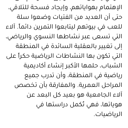
الإهتمام بهواياتهم، وإيجاد فسحة للتلاقي،
حتى أن العديد من الفتيات وضعوا سلة
للعب في بيوتهم ليتابعوا التمرين دائماً. آلاء
التي تسعى عبر نشاطها النسوي والرياضي،
إلى تغيير بالعقلية السائدة في المنطقة
التي تكون بها النشاطات الرياضية حكراً على
الشباب، حلمها الأكبر إنشاء أكاديمية
رياضية في المنطقة، وأن تدرب جميع
المراحل العمرية. والمفارقة بأن تخصص
آلاء الجامعية هو بعيد كل البعد عن
هوياتها، فهي تُكمل دراستها في
الرياضيات.