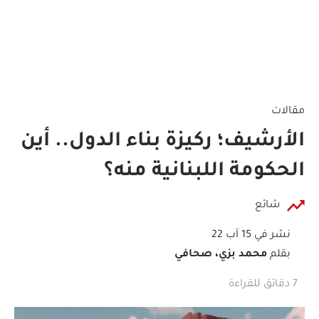
مقالات
الأرشيف؛ ركيزة بناء الدول.. أين
الحكومة اللبنانية منه؟
شائع
نشر في 15 آب 22
بقلم
محمد بزي، صحافي
7 دقائق للقراءة