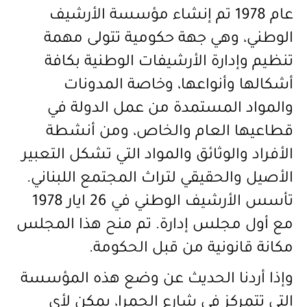
عام 1978 تم إنشاء مؤسسة الأرشيف
الوطني، وهي جهة حكومية تتولى مهمة
تنظيم وإدارة الأرشيفات الوطنية بكافة
أشكالها وأنواعها، وخاصة المدونات
والمواد المستمدة من عمل الدولة في
قطاعيها العام والخاص، ومن أنشطة
الأفراد والوثائق والمواد التي تشكل التعبير
الأصيل والحقيقي لتراث المجتمع اللبناني.
تأسس الأرشيف الوطني في 26 ايار 1978
مع أول مجلس إدارة. تم منح هذا المجلس
مكانة قانونية من قبل الحكومة
.
وإذا أردنا الحديث عن وضع هذه المؤسسة
التي تتمركز في شارع الحمرا، يمكن لأي