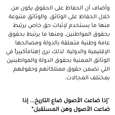
وأضاف أن الحفاظ على الحقوق يكون من
خلال الحفاظ على الوثائق. والوثائق متنوعة
منها ما يستخدم لإثبات حق خاص يرتبط
بحقوق المواطنين، ومنها ما يرتبط بحقوق
عامة وطنية متعلقة بالدولة ومصالحها
الإقليمية والدولية. لذلك نرى إهتامأكبيراً في
الوثائق المعنية بحقوق الدولة والمواطينين
التي تضمن حقوق ممتلكاتهم وحقوقهم
بمختلف المجالات
.
”
إذا ضاعت الأصول ضاع التاريخ... إذا
ضاعت الأصول وهن المستقبل
“