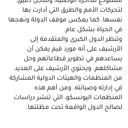
مستودع للذاكرة الوطنية، وسجل دقيق
لتحركات الأمم والطرق التي أدارت بها
نفسها. كما يعكس موقف الدولة ونهجها
في الحياة بشكل عام.
وتنظر الدول الكبرى والمتقدمة إلى
الأرشيف على أنه مورد قيم يمكن أن
يساعدهم في تطوير قطاعاتهم وحل
مشاكلهم. ويحتوي الأرشيف على العديد
من المنظمات والهيئات الدولية المشاركة
في إدارته وصيانته. ومن أهم هذه
المنظمات اليونسكو، التي تنشر دراسات
لصالح الدول الواقعة تحت مظلتها
.