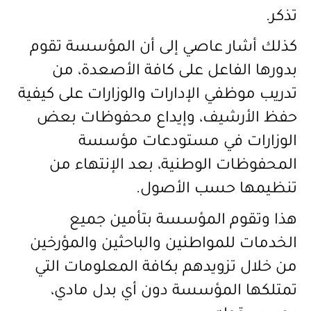
تذكر
.
كذلك أشار عاصي إلى أن المؤسسة تقوم
بدورها الفاعل على كافة الأصعدة، من
تدريب موظفي الإدارات والوزارات على كيفية
حفظ الأرشيف، وإيداع محفوظات بعض
الوزارات في مستودعات مؤسسة
المحفوظات
الوطنية، بعد الإنتهاء من
تنظيمها حسب الأصول
.
هذا وتقوم المؤسسة بتأمين جميع
الخدمات للمواطنين والباحثين والمؤرخين
من خلال تزويدهم بكافة المعلومات التي
تمتلكها المؤسسة دون أي بدل مادي،