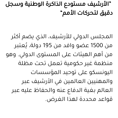
”
الأرشيف مستودع الذاكرة الوطنية وسجل
دقيق لتحركات الأمم
“
المجلس الدولي للأرشيف، الذي يضم أكثر
من 1500 عضو وافد من 195 دولة، يُعتبر
من أهم الهيئات على المستوى الدولي. وهو
منظمة غير حكومية تعمل تحت مظلة
اليونسكو على توحيد المؤسسات
والمهنيين العالمين في الأرشيف عبر
العالم بغية الدفاع عنه والحفاظ عليه عبر
قواعد محددة لهذا الغرض
.