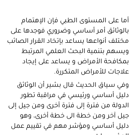
أما على المستوى الطبي فإن الإهتمام
بالوثائق أمر أساسي وضروري فوجدها على
مختلف أنواعها يساعد بإتخاد القرار الصائب
ويسهم بتنمية البحث العلمي المرتبط
بمكافحة الأمراض و يساعد على إيجاد
علاجات للأمراض المتكررة
.
وفي سياق الحديث قال بشير أن الوثائق
دليل أساسي ورئيسي في مراقبة تطور
الدولة من فترة إلى فترة أخرى ومن جيل إلى
جيل آخر ومن خطة الى خطة أخرى، وهو
دليل أساسي ومؤشر مهم في تقييم عمل