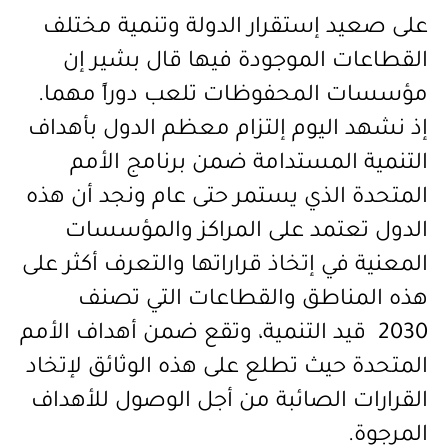
على صعيد إستقرار الدولة وتنمية مختلف
القطاعات الموجودة فيها قال بشير إن
مؤسسات المحفوظات تلعب دوراً مهما.
إذ نشهد اليوم إلتزام معظم الدول بأهداف
التنمية المستدامة ضمن برنامج الأمم
المتحدة الذي يستمر حتى عام
ونجد أن هذه
الدول تعتمد على المراكز والمؤسسات
المعنية في إتخاذ قراراتها والتعرف أكثر على
هذه المناطق والقطاعات التي تصنف
2030 قيد التنمية، وتقع ضمن أهداف الأمم
المتحدة حيث تطلع على هذه الوثائق لإتخاد
القرارات الصائبة من أجل الوصول للأهداف
المرجوة
.