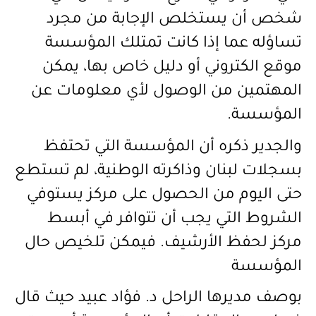
شخص أن يستخلص الإجابة من مجرد
تساؤله عما إذا كانت تمتلك المؤسسة
موقع الكتروني أو دليل خاص بها، يمكن
المهتمين من الوصول لأي معلومات عن
المؤسسة
.
والجدير ذكره أن المؤسسة التي تحتفظ
بسجلات لبنان وذاكرته الوطنية، لم تستطع
حتى اليوم من الحصول على مركز يستوفي
الشروط التي يجب أن تتوافر في أبسط
مركز لحفظ الأرشيف. فيمكن تلخيص حال
المؤسسة
بوصف
مديرها الراحل د. فؤاد عبيد حيث قال