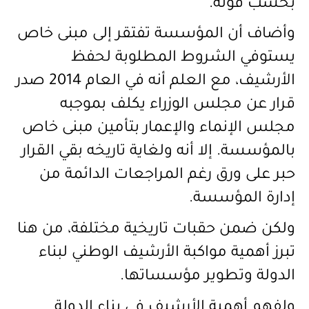
بحسب قوله
.
وأضاف أن المؤسسة تفتقر إلى مبنى خاص
يستوفي الشروط المطلوبة لحفظ
الأرشيف، مع العلم أنه في العام
2014
صدر
قرار عن مجلس الوزراء يكلف بموجبه
مجلس الإنماء والإعمار بتأمين مبنى خاص
بالمؤسسة. إلا أنه ولغاية تاريخه بقي القرار
حبر على ورق رغم المراجعات الدائمة من
إدارة المؤسسة
.
ولكن ضمن حقبات تاريخية مختلفة، من هنا
تبرز أهمية مواكبة الأرشيف الوطني لبناء
الدولة وتطوير مؤسساتها
.
ولفهم أهمية الأرشيف في بناء الدولة