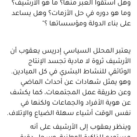
وهل استقوا العبر منها؟ ما هو الأرشيف؟
وما هو دوره في حل الأزمات؟ وهل يساعد
على بناء الدولة ومؤسساتها ؟
"
يعتبر المحلل السياسي إدريس يعقوب أن
الأرشيف ثروة لا مادية تجسد الإنتاج
الوثائقي للنشاط البشري في كل الميادين.
وهو يمثل شهادات عن أحداث الماضي
وعن طريقة عمل المجتمعات، كما يكشف
عن هوية الأفراد والجماعات ولكنها في
نفس الوقت أشياء سهلة الضياع والإتلاف
.
وينظر يعقوب إلى الأرشيف على أنه