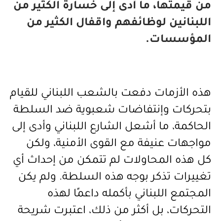
من قيمتها، ما أدى إلى خسارة الكثير من
اللبنانين لوظائفهم واقفال الكثير من
المؤسسات.
هذه الأزمات دفعت بالشعب اللبناني للقيام
بتحركات وإنتفاضات شعبوية ضد السلطة
الحاكمة، ما أشعل الشارع اللبناني وأدى إلى
مواجهات عنيفة مع القوى الأمنية، ولكن
كل هذه المحاولات لم تتمكن من إحداث أي
تغييرات تذكر بوجه هذه السلطة. ولم يكن
المجتمع اللبناني بأكمله داعمًا لهذه
التحركات، بل أكثر من ذلك، اعتبرت شريحة