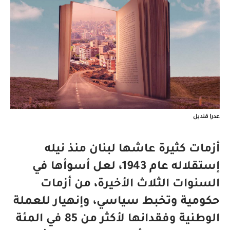
عدرا قنديل
أزمات كثيرة عاشها لبنان منذ نيله
إستقلاله عام 1943، لعل أسوأها في
السنوات الثلاث الأخيرة، من أزمات
حكومية وتخبط سياسي، وإنهيار للعملة
الوطنية وفقدانها لأكثر من 85 في المئة