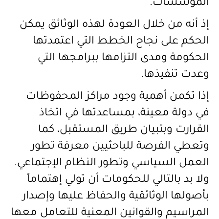
المؤسسات
.
إذ أنه من خلال العودة لهذه الوثائق يمكن
الحكم على نجاح الخطط التي اعتمدتها
الحكومة ومدى التزامها ببرامجها التي
وعدت تنفيذها
.
إذا تكمن أهمية وجود مراكز المحفوظات
في دولة معينة، بمساعدتها في اتخاذ
القرارت وبتبيان طريق المستقبل، كما
وتعطي الفرصة للباحثيين معرفة تطور
العمل السياسي وتطور النظام الإجتماعي.
ولا بد بالتالي للحكومات أن تولي إهتماماً
بأصولها الوثائقية والحفاظ عليها وإصدار
المراسيم والقوانين المعنية للتعامل معها