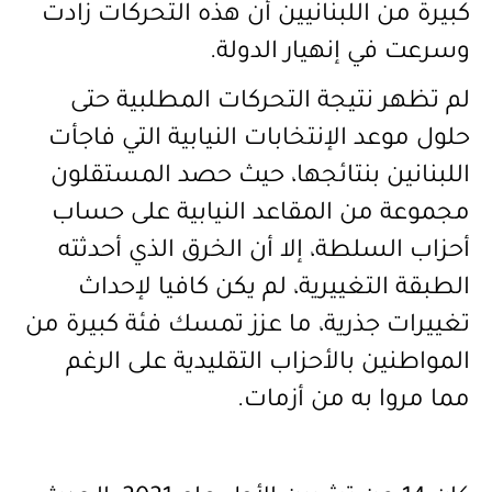
كبيرة من اللبنانيين أن هذه التحركات زادت
وسرعت في إنهيار الدولة
.
لم تظهر نتيجة التحركات المطلبية حتى
حلول موعد الإنتخابات النيابية التي فاجأت
اللبنانين بنتائجها، حيث حصد
المستقلون
مجموعة من المقاعد النيابية على حساب
أحزاب السلطة، إلا أن الخرق الذي أحدثته
الطبقة التغييرية، لم يكن كافيا لإحداث
تغييرات جذرية، ما عزز تمسك فئة كبيرة من
المواطنين بالأحزاب التقليدية على الرغم
مما مروا به من أزمات
.