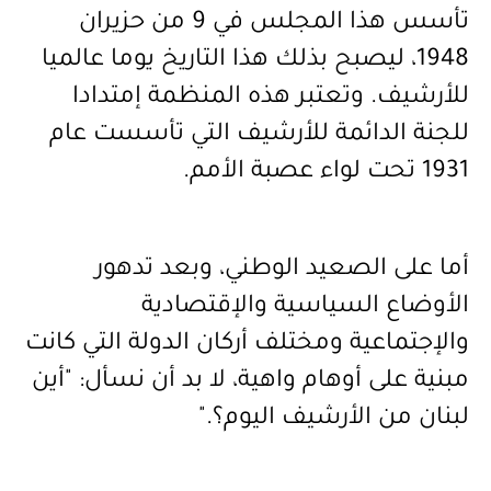
تأسس هذا المجلس في 9 من حزيران
1948، ليصبح بذلك هذا التاريخ يوما عالميا
للأرشيف. وتعتبر هذه المنظمة إمتدادا
للجنة الدائمة للأرشيف التي تأسست عام
1931 تحت لواء عصبة الأمم
.
أما على الصعيد الوطني، وبعد تدهور
الأوضاع السياسية والإقتصادية
والإجتماعية ومختلف أركان الدولة التي كانت
مبنية على أوهام واهية، لا بد أن نسأل: "أين
لبنان من الأرشيف اليوم؟
".