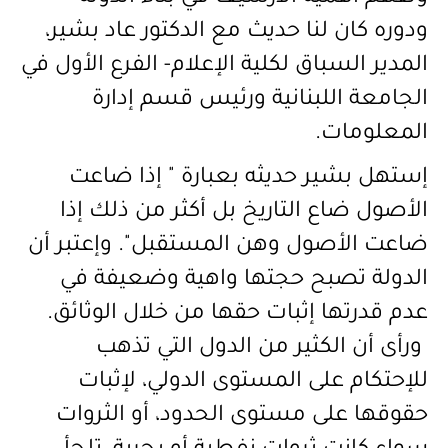
ودوره كان لنا حديث مع الدكتور عاد بشير،
المدير السباق لكلية الإعلام- الفرع الأول في
الجامعة اللبنانية ورئيس قسم إدارة
المعلومات
.
إستهل بشير حديثه بعبارة " إذا ضاعت
الأصول ضاع التاريخ بل أكثر من ذلك إذا
ضاعت الأصول وهن المستقبل". وإعتبر أن
الدولة تصبح حجتها واهية وضعيفة في
عدم قدرتها إثبات حقها من خلال الوثائق.
ورأى
أن الكثير من الدول التي تذهب
للإحتكام على المستوى الدولي، لإثبات
حقوقها على مستوى الحدود، أو الثروات