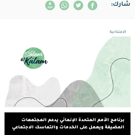
شارك:
الافتتاحية
أيار 01, 2014
برنامج الأمم المتحدة الإنمائي يدعم المجتمعات
المضيفة ويعمل على الخدمات والتماسك الاجتماعي