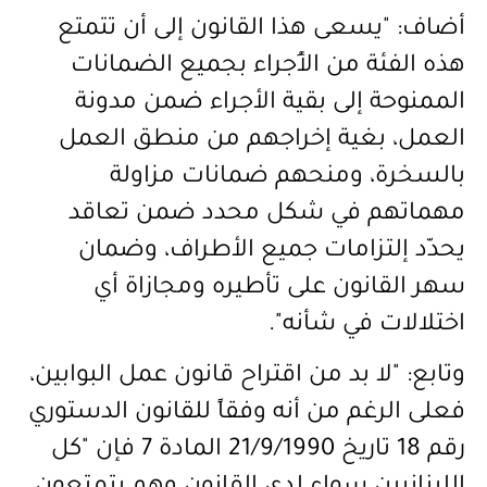
أضاف: "يسعى هذا القانون إلى أن تتمتع
هذه الفئة من الأُجراء بجميع الضمانات
الممنوحة إلى بقية الأجراء ضمن مدونة
العمل، بغية إخراجهم من منطق العمل
بالسخرة، ومنحهم ضمانات مزاولة
مهماتهم في شكل محدد ضمن تعاقد
يحدّد إلتزامات جميع الأطراف، وضمان
سهر القانون على تأطيره ومجازاة أي
اختلالات في شأنه".
وتابع: "لا بد من اقتراح قانون عمل البوابين،
فعلى الرغم من أنه وفقاً للقانون الدستوري
رقم 18 تاريخ 21/9/1990 المادة 7 فإن "كل