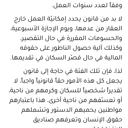
وفقاً لعدد سنوات العمل.
لا بد من قانون يحدد إمكانيّة العمل خارج
العقار من عدمها، ويوم الإجازة الأسبوعية،
والحسومات المقررة في حال التقصير،
وكذلك آلية حصول الناطور على حقوقه
المالية في حال قصّر السكان في تقديمها.
لذا، فإن تلك الفئة في حاجة إلى قانون
يجعل كل هذه الأمور حقاً قانونياً واجباً، لا
تقديراً شخصياً للسكان وكرمهم من ناحية،
أو تعسّفهم من ناحية أخرى، هذا باعتبارهم
مواطنين يحميهم الدستور وتشملهم
حقوق الإنسان وتعرفهم صناديق