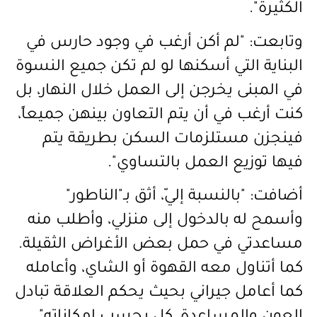
الكثيرة".
وتابعت: "لم أكن أرغب في وجود حارس في
البناية التي أسكنها لو لم تكن جميع النسوة
في المبنى يخرجن إلى العمل خلال النهار، بل
كنت أرغب في أن يتم التعاون بينهن جميعاً،
فينجزن مستلزمات السكن بطريقة يتم
فيها توزيع العمل بالتساوي".
أضافت: "بالنسبة إليّ، أثق بـ"الناطور"
وأسمح له بالدخول إلى منزلي، وأطلب منه
مساعدتي في حمل بعض الأغراض الثقيلة.
كما أتناول معه القهوة أو الشاي، وأعامله
كما أعامل جيراني بحيث يحكم العلاقة تبادل