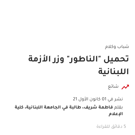
شباب وكلام
تحميل "الناطور" وزر الأزمة
اللبنانية
شائع
نشر في 01 كانون الأول 21
بقلم
فاطمة شريف، طالبة في الجامعة اللبنانية، كلية
الإعلام
5 دقائق للقراءة