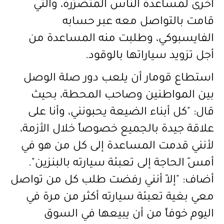
أخرى لمساعدة الناس المتضرّرة، والتي
قامت بالتواصل معه عبر حسابه
الفايسبوكي، وطلبت منه المساعدة من
أجل تزويد سياراتها بالوقود.
استطاع قومار أن يلعب دور صلة الوصل
بين المواطنين وصاحب المحطة، بحيث
قال: "كل أبناء الضيعة يحبونني، وأنا على
علاقة جيدة بالجميع خصوصاً خلال الأزمة،
لأنني قدمت المساعدة إلى كل من هو في
أمسّ الحاجة إلى تعبئة سيارته بالبنزين".
أضاف: "إلاّ أنني رفضت طلب كل من تواصل
معي بغية تعبئة سيارته أكثر من مرة في
اليوم خوفاً من أن يبيعها في السوق