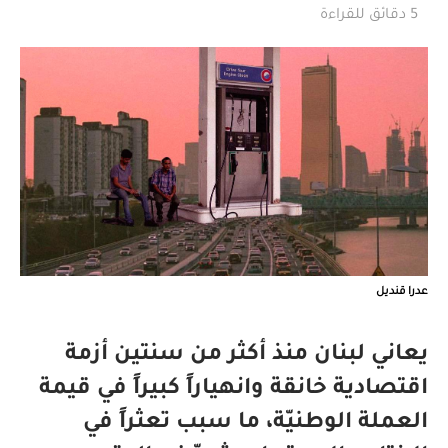
5 دقائق للقراءة
عدرا قنديل
يعاني لبنان منذ أكثر من سنتين أزمة
اقتصادية خانقة وانهياراً كبيراً في قيمة
العملة الوطنيّة، ما سبب تعثراً في