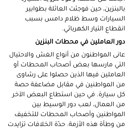
بالبنزين، حين فوجئت العائلة بطوابير
السيارات وسط ظلام دامس بسبب
انقطاع التيار الكهربائي.
دور العاملين في محطات البنزين
عانى المواطنون من أنواع الغش والاحتيال
التي مارسها بعض أصحاب المحطات أو
العاملين فيها الذين حصلوا على رشاوى
من المواطنين في مقابل مضاعفة حصة
كل سيارة. في حين استطاع البعض الآخر
من العمال، لعب دور الوسيط بين
المواطنين وأصحاب المحطات للتخفيف
من وطأة هذه الأزمة. حدّة الخلافات تزايدت