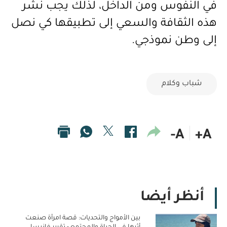
في النفوس ومن الداخل، لذلك يجب نشر
هذه الثقافة والسعي إلى تطبيقها كي نصل
إلى وطن نموذجي.
شباب وكلام
A-
A+
أنظر أيضا
بين الأمواج والتحديات: قصة امرأة صنعت