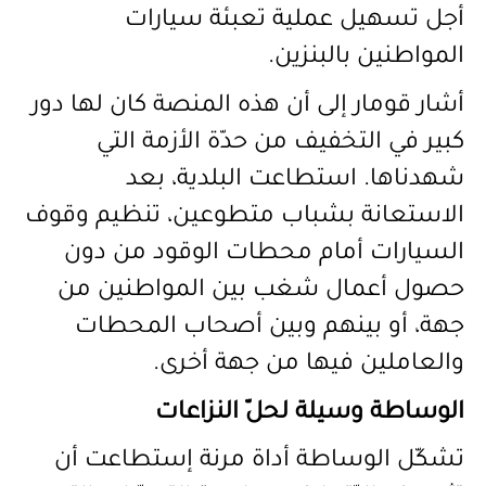
أجل تسهيل عملية تعبئة سيارات
المواطنين بالبنزين.
أشار قومار إلى أن هذه المنصة كان لها دور
كبير في التخفيف من حدّة الأزمة التي
شهدناها. استطاعت البلدية، بعد
الاستعانة بشباب متطوعين، تنظيم وقوف
السيارات أمام محطات الوقود من دون
حصول أعمال شغب بين المواطنين من
جهة، أو بينهم وبين أصحاب المحطات
والعاملين فيها من جهة أخرى.
الوساطة وسيلة لحلّ النزاعات
تشكّل الوساطة أداة مرنة إستطاعت أن