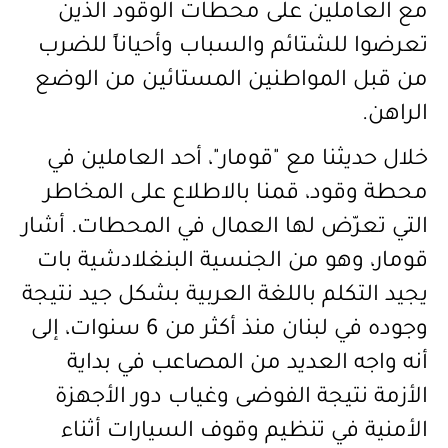
مع العاملين على محطات الوقود الذين
تعرضوا للشتائم والسباب وأحياناً للضرب
من قبل المواطنين المستائين من الوضع
الراهن.
خلال حديثنا مع "قومار"، أحد العاملين في
محطة وقود،
قمنا بالاطلاع على المخاطر
التي تعرّض لها العمال في المحطات. أشار
قومار، وهو من الجنسية البنغلادشية بات
يجيد التكلم باللغة العربية بشكل جيد نتيجة
وجوده في لبنان منذ أكثر من 6 سنوات، إلى
أنه واجه العديد من المصاعب في بداية
الأزمة نتيجة الفوضى وغياب دور الأجهزة
الأمنية في تنظيم وقوف السيارات أثناء