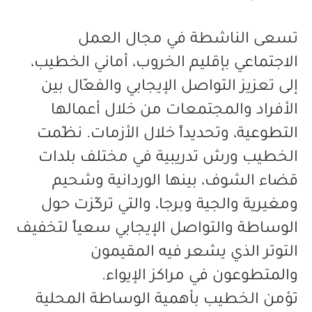
تسعى الناشطة في مجال العمل
الاجتماعي بإقليم الخروب، أماني الخطيب،
إلى تعزيز التواصل الإيجابي والفعّال بين
الأفراد والمجتمعات من خلال أعمالها
التطوعية، وتحديداً خلال الأزمات. نظّمت
الخطيب ورش تدريبية في مختلف بلدات
قضاء الشوف، بينها الوردانية وشحيم
ومغيرية والجية وبرجا، والتي تركّزت حول
الوساطة والتواصل الإيجابي سعياً لتخفيف
التوتر الذي يشعر فيه المقيمون
والمتطوعون في مراكز الإيواء.
تؤمن الخطيب بأهمية الوساطة المحلية