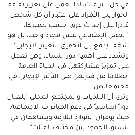
في حل النزاعات، لذا تعمل على تعزيز ثقافة
الحوار بين الأفراد على اعتبار أنّ كل شخص
قادراً على إحداث فرق. حسب تعبيرها،
"العمل الإجتماعي ليس مجرد واجب، بل هو
شغف يدفع إلى لتحقيق التغيير الإيجابي".
وتشدد على أهمية دور النساء، وهي تعمل
على تعزيز مشاركتهن في الحياة العامة
انطلاقاً من قدرتهن على التأثير الإيجابي في
مجتمعاتهن.
وترى أنّ البلديات والمجتمع المحلي "يلعبان
دوراً أساسياً في دعم المبادرات الاجتماعية،
حيث يوفران الموارد اللازمة ويساهمان في
تنسيق الجهود بين مختلف الفئات".