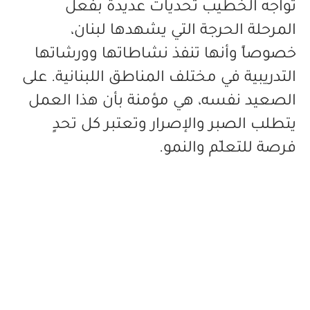
تواجه الخطيب تحديات عديدة بفعل
المرحلة الحرجة التي يشهدها لبنان،
خصوصاً وأنها تنفذ نشاطاتها وورشاتها
التدريبية في مختلف المناطق اللبنانية. على
الصعيد نفسه، هي مؤمنة بأن هذا العمل
يتطلب الصبر والإصرار وتعتبر كل تحدٍ
فرصة للتعلّم والنمو.