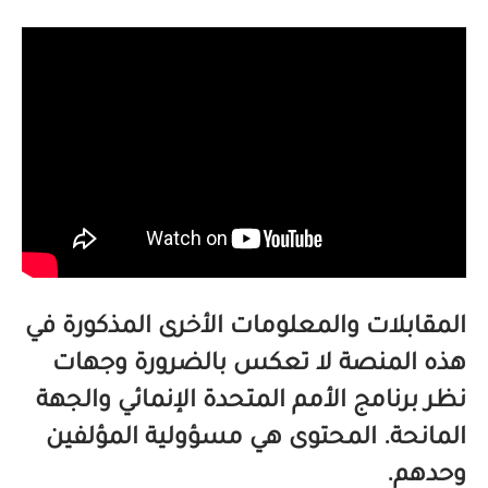
المقابلات والمعلومات الأخرى المذكورة في
هذه المنصة لا تعكس بالضرورة وجهات
نظر برنامج الأمم المتحدة الإنمائي والجهة
المانحة. المحتوى هي مسؤولية المؤلفين
وحدهم.