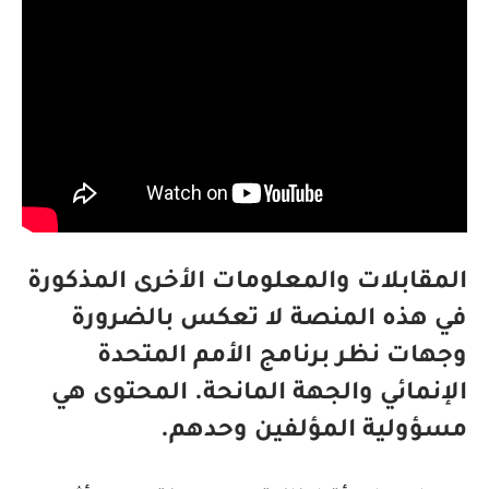
المقابلات والمعلومات الأخرى المذكورة
في هذه المنصة لا تعكس بالضرورة
وجهات نظر برنامج الأمم المتحدة
الإنمائي والجهة المانحة. المحتوى هي
مسؤولية المؤلفين وحدهم.