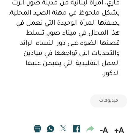
ماري، امرأة لبنانية من مدينة صور، أثرت
بشكل ملحوظ في
مهنة
الصيد المحلية.
بصفتها المرأة الوحيدة التي تعمل في
هذا المجال في ميناء صور، تسلط
قصتها الضوء على دور النساء الرائد
والتحديات التي تواجهها في ميادين
العمل التقليدية التي يهيمن عليها
الذكور.
فيديوهات
A-
A+