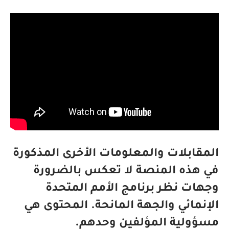
المقابلات والمعلومات الأخرى المذكورة
في هذه المنصة لا تعكس بالضرورة
وجهات نظر برنامج الأمم المتحدة
الإنمائي والجهة المانحة. المحتوى هي
مسؤولية المؤلفين وحدهم.