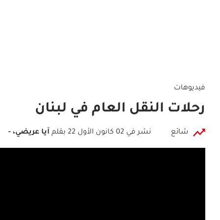
فيديوهات
رحلات النقل العام في لبنان
شائع
نشر في 02 كانون الأول 22
بقلم
آيا عريضي، -