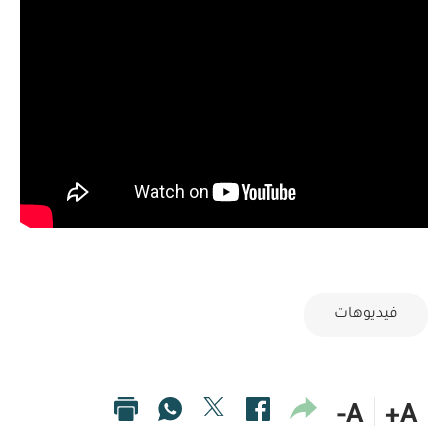
فيديوهات
A-
A+