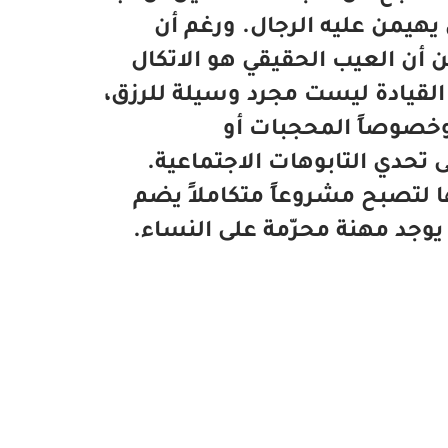
يهيمن عليه الرجال. ورغم أن
من أن العيب الحقيقي هو الاتكال
، القيادة ليست مجرد وسيلة للرزق،
وخصوصاً المحجبات أو
تحدي التابوهات الاجتماعية.
ها لتصبح مشروعاً متكاملاً يضم
يوجد مهنة محرّمة على النساء.