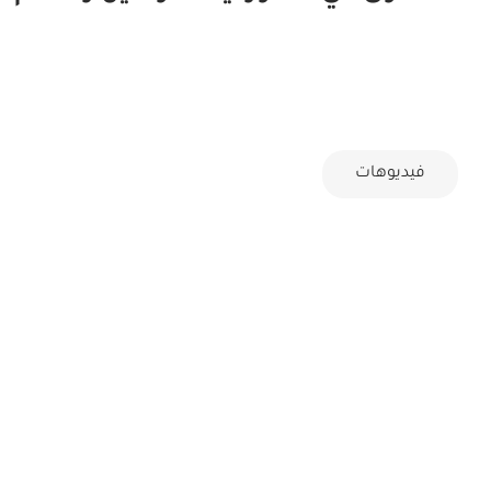
فيديوهات