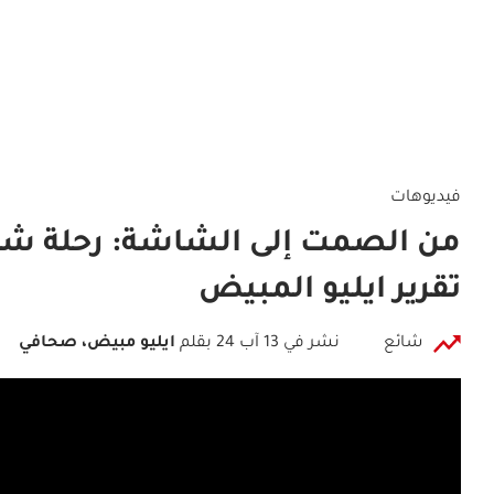
فيديوهات
من الصمت إلى الشاشة: رحلة شابة
تقرير ايليو المبيض
شائع
نشر في 13 آب 24
بقلم
ايليو مبيض، صحافي