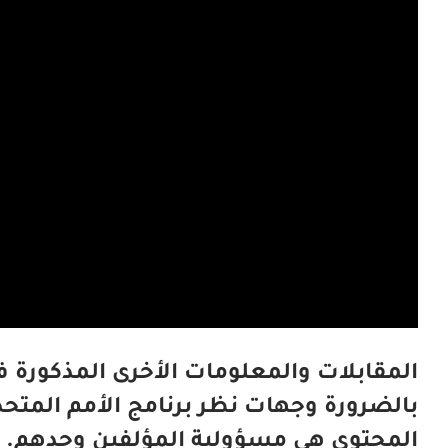
المقابلات والمعلومات الأخرى المذكورة 
بالضرورة وجهات نظر برنامج الأمم المتحدة
المحتوى هي مسؤولية المؤلفين وحدهم.