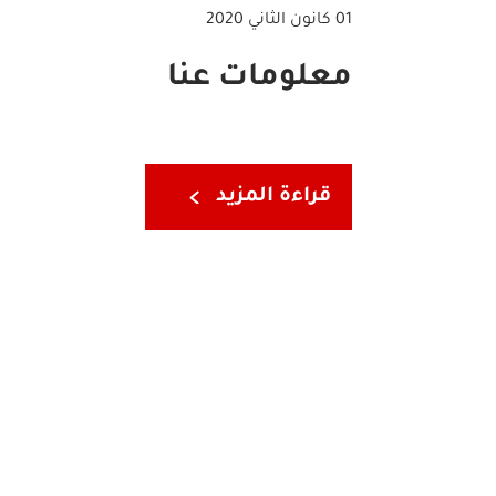
01 كانون الثاني 2020
معلومات عنا
قراءة المزيد