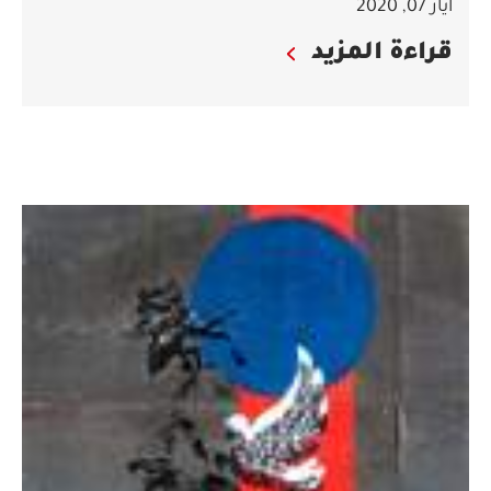
أيار 07, 2020
قراءة المزيد