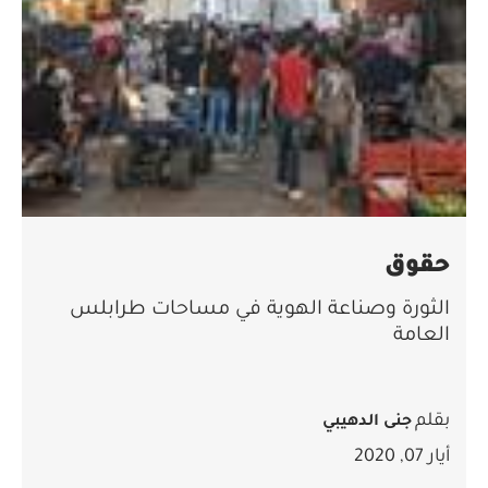
حقوق
الثورة وصناعة الهوية في مساحات طرابلس
العامة
بقلم
جنى الدهيبي
أيار 07, 2020