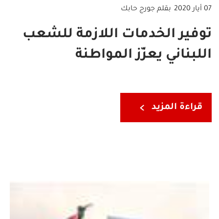
07 أيار 2020
بقلم جورج حابك
توفير الخدمات اللازمة للشعب
اللبناني يعزّز المواطنة
قراءة المزيد