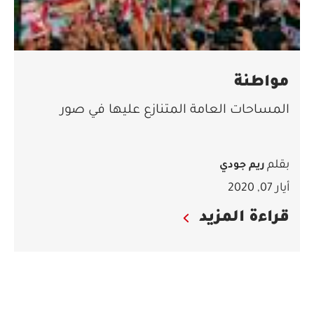
مواطنة
المساحات العامة المتنازع عليها في صور
بقلم
ريم جودي
أيار 07, 2020
قراءة المزيد