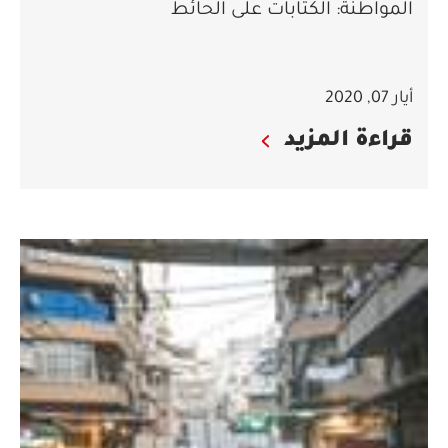
المواطنة: الكتابات على الحائط
أيار 07, 2020
قراءة المزيد