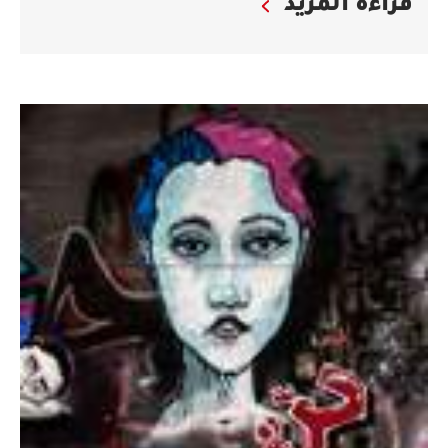
قراءة المزيد