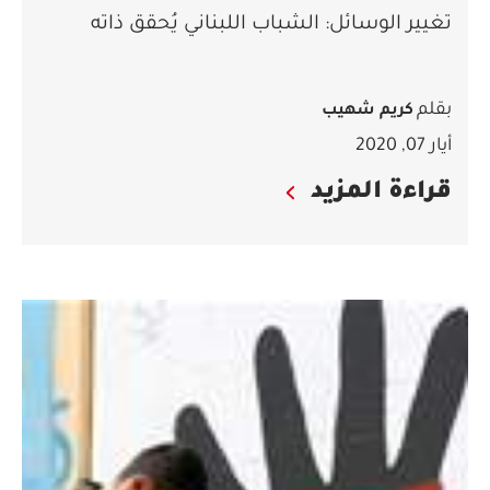
تغيير الوسائل: الشباب اللبناني يُحقق ذاته
بقلم
كريم شهيب
أيار 07, 2020
قراءة المزيد