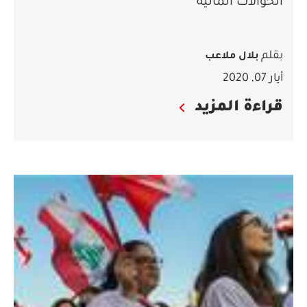
الحوالات المالية
بقلم
بلال ملاعب
أيار 07, 2020
قراءة المزيد