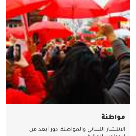
مواطنة
الانتشار اللبناني والمواطنة: دور أبعد من