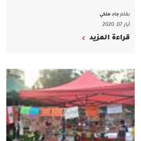
بقلم
جاد ملكي
أيار 07, 2020
قراءة المزيد