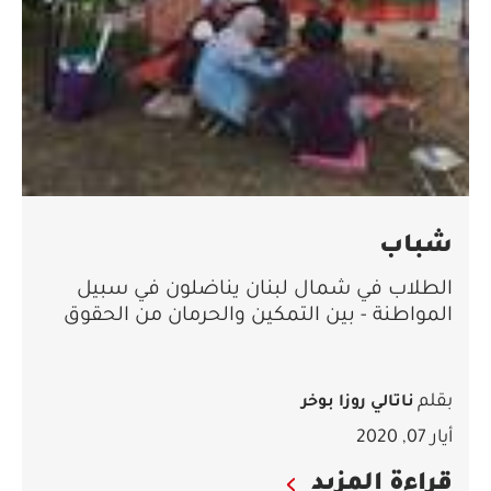
شباب
الطلاب في شمال لبنان يناضلون في سبيل
المواطنة - بين التمكين والحرمان من الحقوق
بقلم
ناتالي روزا بوخر
أيار 07, 2020
قراءة المزيد