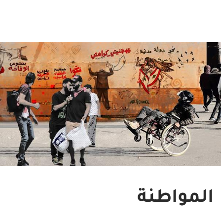
المواطنة