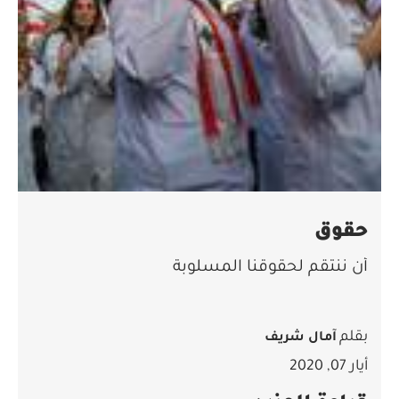
حقوق
أن ننتقم لحقوقنا المسلوبة
بقلم
آمال شريف
أيار 07, 2020