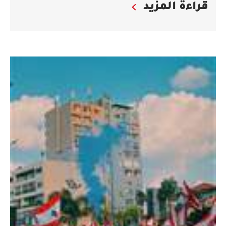
قراءة المزيد