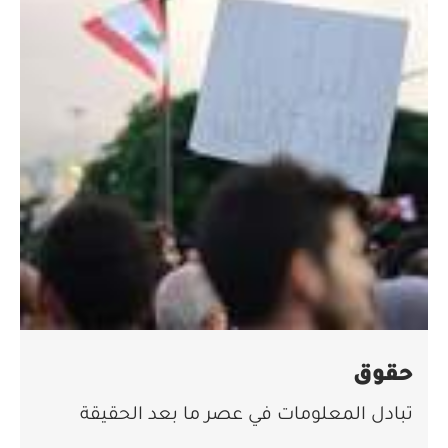
حقوق
تبادل المعلومات في عصر ما بعد الحقيقة