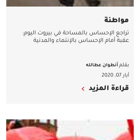
مواطنة
تراجع الإحساس بالمساحة في بيروت اليوم:
عقبة أمام الإحساس بالإنتماء والمدنية
بقلم
أنطوان عطالله
أيار 07, 2020
قراءة المزيد