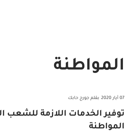
المواطنة
07 أيار 2020
بقلم جورج حابك
توفير الخدمات اللازمة للشعب اللب
المواطنة