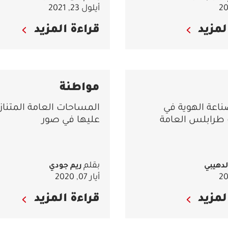
أيلول 23, 2021
لمزيد
قراءة المزيد
مواطنة
ناعة الهوية في
المساحات العامة المتناز
طرابلس العامة
عليها في صور
بقلم
لدهيبي
ريم جودي
أيار 07, 2020
لمزيد
قراءة المزيد