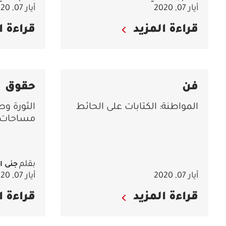
أيار 07, 2020
أيار 07, 2020
قراءة المزيد
قراءة ا
فن
حقوق
المواطنة: الكتابات على الحائط
الثورة وص
مساحات 
بقلم
جنى ا
أيار 07, 2020
أيار 07, 2020
قراءة المزيد
قراءة ا