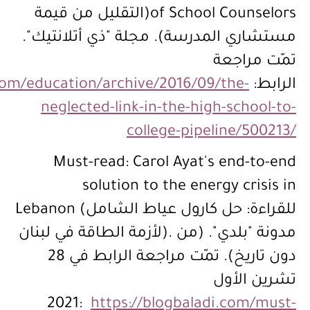
of School Counselors(التقليل من قيمة
مستشاري المدرسة). مجلة "ذي أتلانتيك".
تمّت مراجعة
الرابط:
com/education/archive/2016/09/the-
neglected-link-in-the-high-school-to-
college-pipeline/500213/
Must-read: Carol Ayat's end-to-end
solution to the energy crisis in
Lebanon (للقراءة: حل كارول عياط الشامل
لأزمة الطاقة في لبنان). مدونة "بلدي". (من
دون تاريخ). تمّت مراجعة الرابط في 28
تشرين الأول
2021:
https://blogbaladi.com/must-