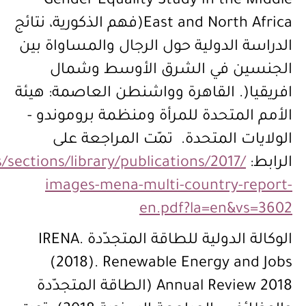
Gender Equality Study in the Middle
East and North Africa(فهم الذكورية، نتائج
الدراسة الدولية حول الرجال والمساواة بين
الجنسين في الشرق الأوسط وشمال
افريقيا(. القاهرة وواشنطن العاصمة: هيئة
الأمم المتحدة للمرأة ومنظمة بروموندو -
الولايات المتحدة. تمّت المراجعة على
الرابط:
ctions/library/publications/2017/
images-mena-multi-country-report-
en.pdf?la=en&vs=3602
الوكالة الدولية للطاقة المتجدّدة IRENA.
(2018). Renewable Energy and Jobs
Annual Review 2018 (الطاقة المتجدّدة