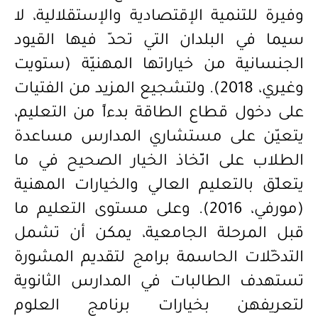
وفيرة للتنمية الإقتصادية والإستقلالية، لا
سيما في البلدان التي تحدّ فيها القيود
الجنسانية من خياراتها المهنيّة (ستويت
وغيري، 2018). ولتشجيع المزيد من الفتيات
على دخول قطاع الطاقة
بدءاً
من التعليم،
يتعيّن على مستشاري المدارس مساعدة
الطلاب على اتّخاذ الخيار الصحيح في ما
يتعلّق بالتعليم العالي والخيارات المهنية
(مورفي، 2016). وعلى مستوى التعليم ما
قبل المرحلة الجامعية، يمكن أن تشمل
التدخّلات الحاسمة برامج لتقديم المشورة
تستهدف الطالبات في المدارس الثانوية
لتعريفهن بخيارات برنامج العلوم