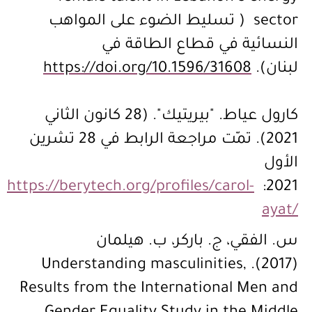
sector ( تسليط الضوء على المواهب
النسائية في قطاع الطاقة في
لبنان).
https://doi.org/10.1596/31608
كارول عياط. "بيريتيك". (28 كانون الثاني
2021). تمّت مراجعة الرابط في 28 تشرين
الأول
https://berytech.org/profiles/carol-
2021:
ayat/
س. الفقي، ج. باركر، ب. هيلمان
(2017). Understanding masculinities,
Results from the International Men and