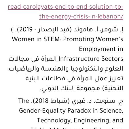
read-carolayats-end-to-end-solution-to-
the-energy-crisis-in-lebanon/
إ. شومر، أ. هاموند (قيد الإصدار - 2019). )
Women in STEM: Promoting Women’s
Employment in
Infrastructure Sectors المرأة في مجالات
العلوم والتكنولوجيا والهندسة والرياضيات:
تعزيز عمل المرأة في قطاعات البنية
التحتية) مجموعة البنك الدولي.
ج. ستويت، د. غيري (شباط 2018). The
Gender-Equality Paradox in Science,
Technology, Engineering, and