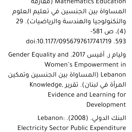
Mathematics Education (مفارقة
المساواة بين الجنسين في تعليم العلوم
والتكنولوجيا والهندسة والرياضيات). 29
(4)، ص 581-
593. doi:10.1177/0956797617741719
وليام ر. أفيس 2017. Gender Equality and
Women’s Empowerment in
Lebanon (المساواة بين الجنسين وتمكين
المرأة في لبنان). تقرير Knowledge,
Evidence and Learning for
Development
البنك الدولي. (2008). Lebanon:
Electricity Sector Public Expenditure