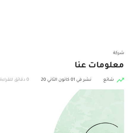
شركة
معلومات عنا
شائع
نشر في 01 كانون الثاني 20
0 دقائق للقراءة