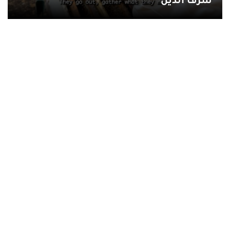
شرف الدين