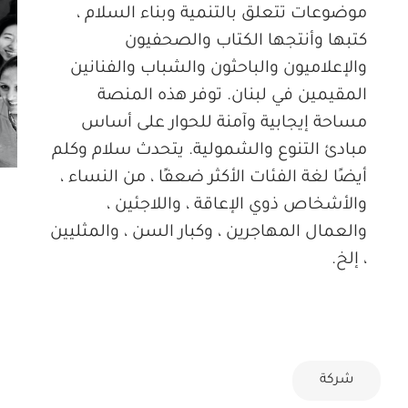
موضوعات تتعلق بالتنمية وبناء السلام ،
كتبها وأنتجها الكتاب والصحفيون
والإعلاميون والباحثون والشباب والفنانين
المقيمين في لبنان. توفر هذه المنصة
مساحة إيجابية وآمنة للحوار على أساس
مبادئ التنوع والشمولية. يتحدث سلام وكلم
أيضًا لغة الفئات الأكثر ضعفًا ، من النساء ،
والأشخاص ذوي الإعاقة ، واللاجئين ،
والعمال المهاجرين ، وكبار السن ، والمثليين
، إلخ.
شركة