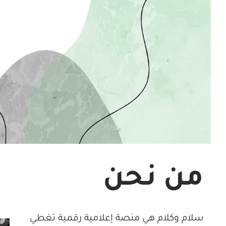
من نحن
سلام وكلام هي منصة إعلامية رقمية تغطي