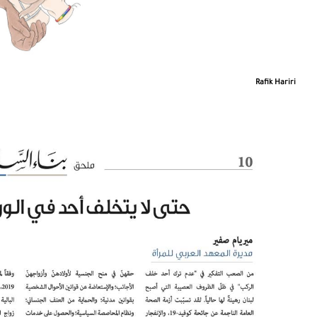
Rafik Hariri