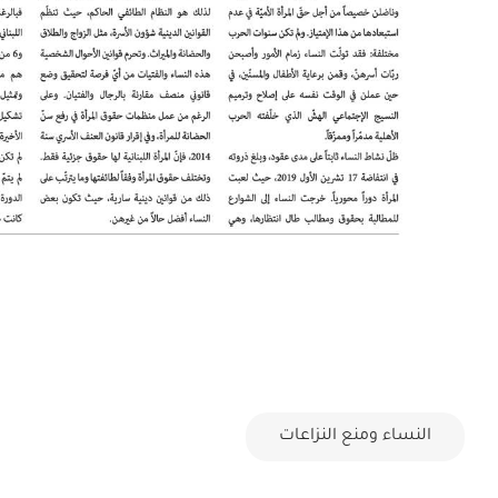
النساء ومنع النزاعات