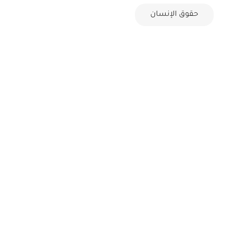
حقوق الإنسان