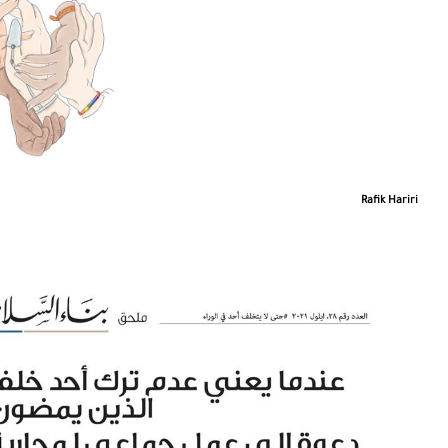
Rafik Hariri