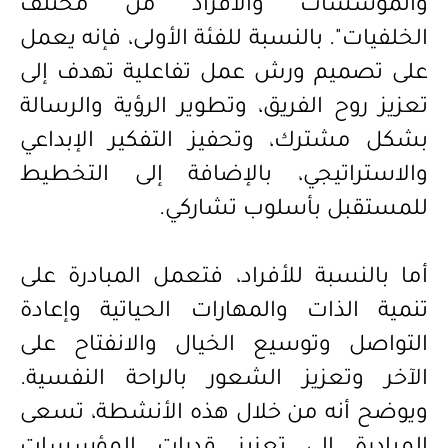
والمؤسسات والأفراد من مختلف
الخلفيات". بالنسبة للفئة الأولى، فإنه يعمل
على تصميم ورش عمل تفاعلية تهدف إلى
تعزيز روح الفريق، وتطوير الرؤية والرسالة
بشكل مشترك، وتحفيز التفكير الإبداعي
والاستراتيجي، بالإضافة إلى التخطيط
للمستقبل بأسلوب تشاركي.
أما بالنسبة للأفراد، فتعمل المبادرة على
تنمية الذات والمهارات الحياتية وإعادة
التواصل وتوسيع الخيال والانفتاح على
الآخر وتعزيز الشعور بالراحة النفسية.
ويوضح أنه من خلال هذه الأنشطة، تسعى