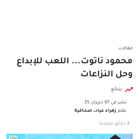
مقالات
محمود ناتوت... اللعب للإبداع
وحل النزاعات
شائع
نشر في 07 حزيران 25
بقلم
زهراء عياد، صحافية
4 دقائق للقراءة