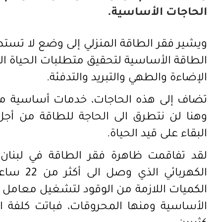
الحاجات الأساسية.
ويشير فقر الطاقة المنزلي إلى وضع لا تست
الطاقة الأساسية لتحقيق متطلبات الحياة الي
الإضاءة والطهي والتبريد والتدفئة.
تضاف إلى هذه الحاجات، خدمات أساسية مرت
وهنا لن نتطرق الى الحاجة للطاقة من أجل 
البقاء على قيد الحياة.
لقد تفاقمت
ظاهرة فقر الطاقة في لبنان مؤ
الكهربائي الذي وصل الى أكثر من 22 ساعة يومياً،
الكميات اللازمة من الوقود لتشغيل معامل إن
الأساسية ومنها المحروقات، فباتت كلفة ال