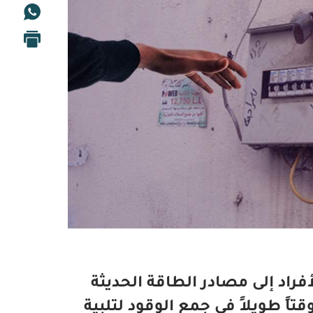
فراد إلى مصادر الطاقة الحديثة
ً طويلاً في جمع الوقود لتلبية