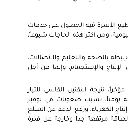
طيع الأسرة فيه
الحصول على خدمات
ومية، ومن أكثر هذه الحاجات شيوعاً،
بطة بالصحة والتعليم والاتصالات،
الإنتاج والإستجمام، وإنما من أجل
خراً، نتيجة التقنين القاسي للتيار
بسبب صعوبات في توفير
تاج الكهرباء
،
ورفع الدعم عن السلع
طاقة مرتفعة جداً وخارجة عن قدرة