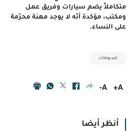
متكاملاً يضم سيارات وفريق عمل
ومكتب، مؤكدة أنّه لا يوجد مهنة محرّمة
على النساء.
فيديوهات
A-
A+
أنظر أيضا