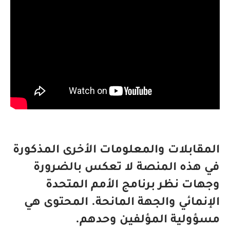
المقابلات والمعلومات الأخرى المذكورة
في هذه المنصة لا تعكس بالضرورة
وجهات نظر برنامج الأمم المتحدة
الإنمائي والجهة المانحة. المحتوى هي
مسؤولية المؤلفين وحدهم.