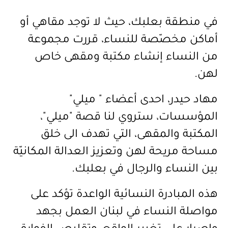
في منطقة بعلبك، حيث لا توجد مقاهي أو
أماكن مخصّصة للنساء، قررت مجموعة
من النساء إنشاء مكتبة ومقهى خاص
لهن
.
مهاد حيدر، احدى أعضاء " ميلي"
المؤسسات، ستروي لنا قصة "ميلي"،
المكتبة والمقهى، التي تهدف الى خلق
مساحة مريحة لهن وتعزيز العدالة المكانيّة
بين النساء والرجال في بعلبك.
هذه المبادرة النسائية الواعدة تؤكد على
مواصلة النساء في لبنان العمل بجهد